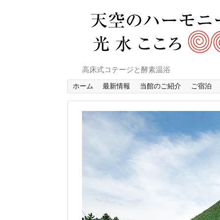
高床式コテージと酵素温浴
ホーム
最新情報
当館のご紹介
ご宿泊