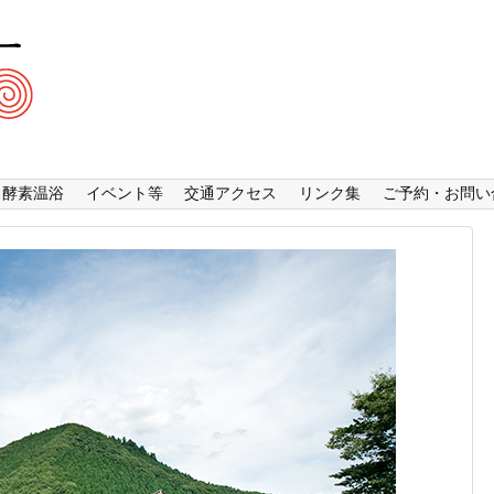
酵素温浴
イベント等
交通アクセス
リンク集
ご予約・お問い