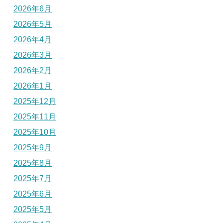
2026年6月
2026年5月
2026年4月
2026年3月
2026年2月
2026年1月
2025年12月
2025年11月
2025年10月
2025年9月
2025年8月
2025年7月
2025年6月
2025年5月