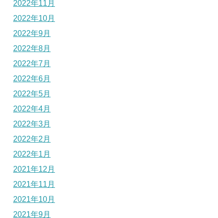
2022年11月
2022年10月
2022年9月
2022年8月
2022年7月
2022年6月
2022年5月
2022年4月
2022年3月
2022年2月
2022年1月
2021年12月
2021年11月
2021年10月
2021年9月