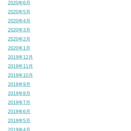
2020年6月
2020年5月
2020年4月
2020年3月
2020年2月
2020年1月
2019年12月
2019年11月
2019年10月
2019年9月
2019年8月
2019年7月
2019年6月
2019年5月
2019年4月