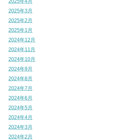
2025年4月
2025年3月
2025年2月
2025年1月
2024年12月
2024年11月
2024年10月
2024年9月
2024年8月
2024年7月
2024年6月
2024年5月
2024年4月
2024年3月
2024年2月