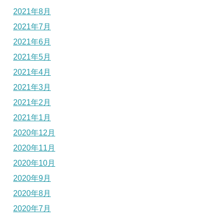
2021年8月
2021年7月
2021年6月
2021年5月
2021年4月
2021年3月
2021年2月
2021年1月
2020年12月
2020年11月
2020年10月
2020年9月
2020年8月
2020年7月