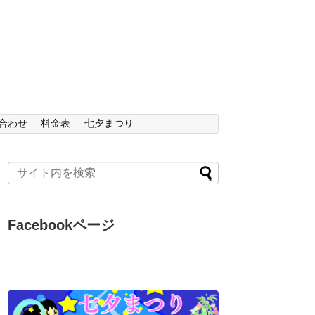
合わせ
料金表
七夕まつり
Facebookページ