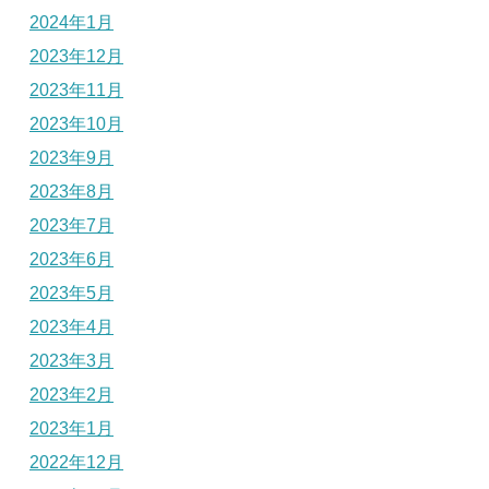
2024年1月
2023年12月
2023年11月
2023年10月
2023年9月
2023年8月
2023年7月
2023年6月
2023年5月
2023年4月
2023年3月
2023年2月
2023年1月
2022年12月