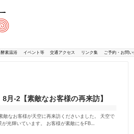
酵素温浴
イベント等
交通アクセス
リンク集
ご予約・お問い
 8月-2【素敵なお客様の再来訪】
 素敵なお客様が天空に再来訪くださいました。 天空で
が光輝いています。 お客様が素敵にをFB...