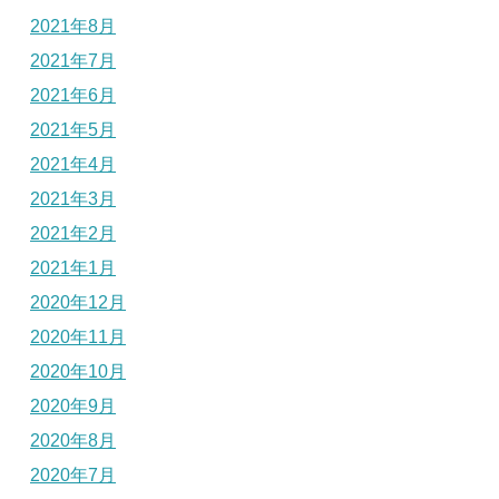
2021年8月
2021年7月
2021年6月
2021年5月
2021年4月
2021年3月
2021年2月
2021年1月
2020年12月
2020年11月
2020年10月
2020年9月
2020年8月
2020年7月