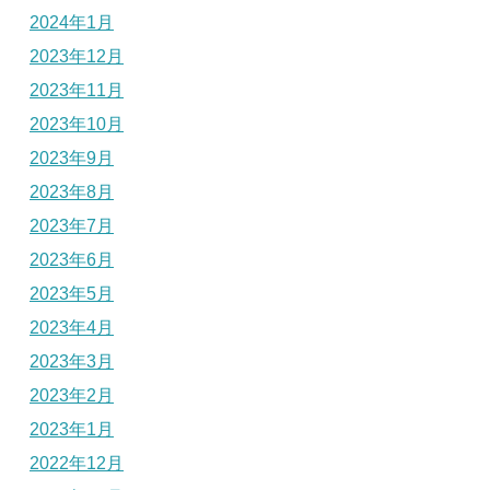
2024年1月
2023年12月
2023年11月
2023年10月
2023年9月
2023年8月
2023年7月
2023年6月
2023年5月
2023年4月
2023年3月
2023年2月
2023年1月
2022年12月