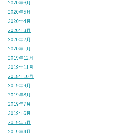
2020年6月
2020年5月
2020年4月
2020年3月
2020年2月
2020年1月
2019年12月
2019年11月
2019年10月
2019年9月
2019年8月
2019年7月
2019年6月
2019年5月
2019年4月