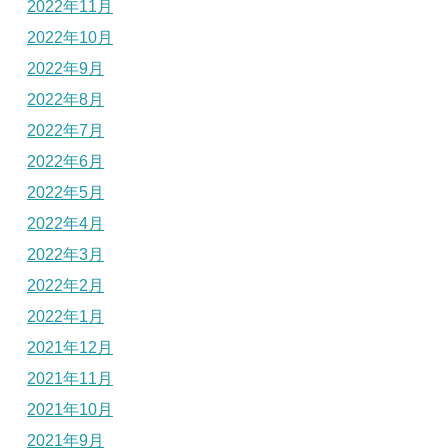
2022年11月
2022年10月
2022年9月
2022年8月
2022年7月
2022年6月
2022年5月
2022年4月
2022年3月
2022年2月
2022年1月
2021年12月
2021年11月
2021年10月
2021年9月