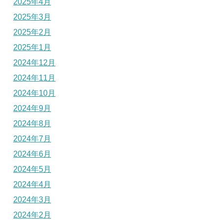
2025年4月
2025年3月
2025年2月
2025年1月
2024年12月
2024年11月
2024年10月
2024年9月
2024年8月
2024年7月
2024年6月
2024年5月
2024年4月
2024年3月
2024年2月