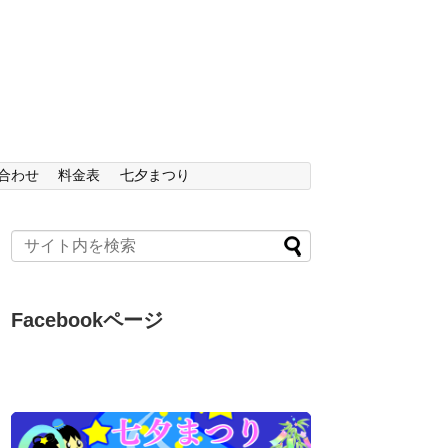
合わせ
料金表
七夕まつり
Facebookページ