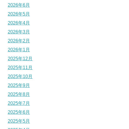
2026年6月
2026年5月
2026年4月
2026年3月
2026年2月
2026年1月
2025年12月
2025年11月
2025年10月
2025年9月
2025年8月
2025年7月
2025年6月
2025年5月