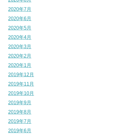
2020年7月
2020年6月
2020年5月
2020年4月
2020年3月
2020年2月
2020年1月
2019年12月
2019年11月
2019年10月
2019年9月
2019年8月
2019年7月
2019年6月