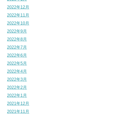
2022年12月
2022年11月
2022年10月
2022年9月
2022年8月
2022年7月
2022年6月
2022年5月
2022年4月
2022年3月
2022年2月
2022年1月
2021年12月
2021年11月