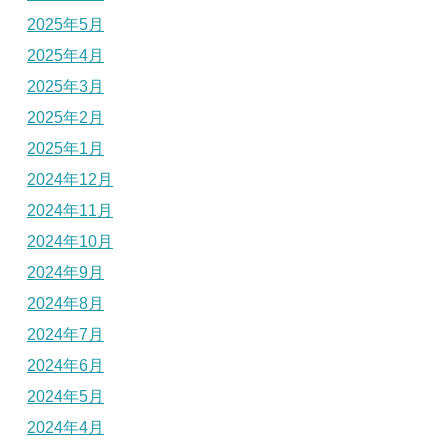
2025年5月
2025年4月
2025年3月
2025年2月
2025年1月
2024年12月
2024年11月
2024年10月
2024年9月
2024年8月
2024年7月
2024年6月
2024年5月
2024年4月