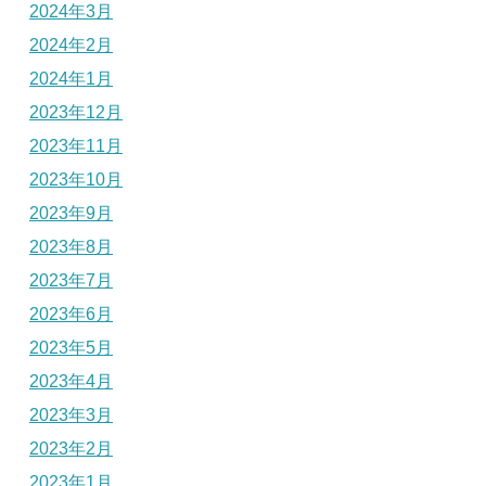
2024年3月
2024年2月
2024年1月
2023年12月
2023年11月
2023年10月
2023年9月
2023年8月
2023年7月
2023年6月
2023年5月
2023年4月
2023年3月
2023年2月
2023年1月