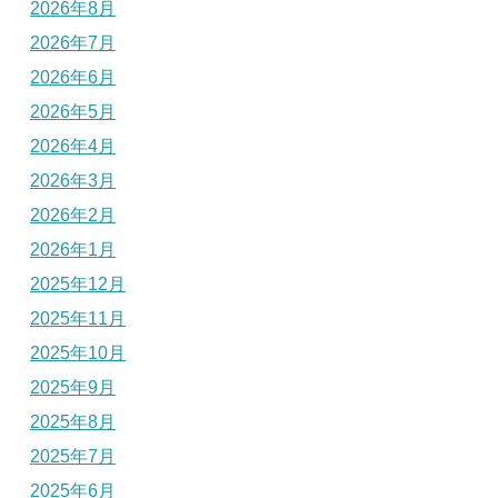
2026年8月
2026年7月
2026年6月
2026年5月
2026年4月
2026年3月
2026年2月
2026年1月
2025年12月
2025年11月
2025年10月
2025年9月
2025年8月
2025年7月
2025年6月