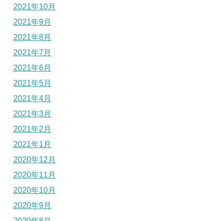
2021年10月
2021年9月
2021年8月
2021年7月
2021年6月
2021年5月
2021年4月
2021年3月
2021年2月
2021年1月
2020年12月
2020年11月
2020年10月
2020年9月
2020年8月