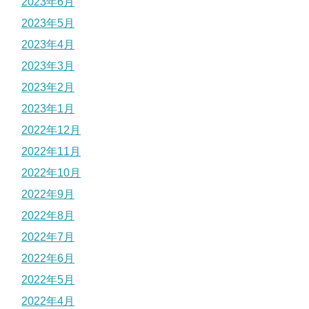
2023年6月
2023年5月
2023年4月
2023年3月
2023年2月
2023年1月
2022年12月
2022年11月
2022年10月
2022年9月
2022年8月
2022年7月
2022年6月
2022年5月
2022年4月