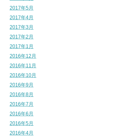
2017年5月
2017年4月
2017年3月
2017年2月
2017年1月
2016年12月
2016年11月
2016年10月
2016年9月
2016年8月
2016年7月
2016年6月
2016年5月
2016年4月