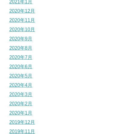
2021年1月
2020年12月
2020年11月
2020年10月
2020年9月
2020年8月
2020年7月
2020年6月
2020年5月
2020年4月
2020年3月
2020年2月
2020年1月
2019年12月
2019年11月