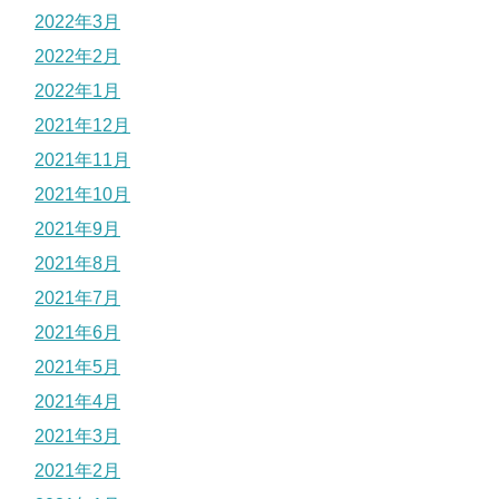
2022年3月
2022年2月
2022年1月
2021年12月
2021年11月
2021年10月
2021年9月
2021年8月
2021年7月
2021年6月
2021年5月
2021年4月
2021年3月
2021年2月