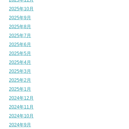
2025年10月
2025年9月
2025年8月
2025年7月
2025年6月
2025年5月
2025年4月
2025年3月
2025年2月
2025年1月
2024年12月
2024年11月
2024年10月
2024年9月