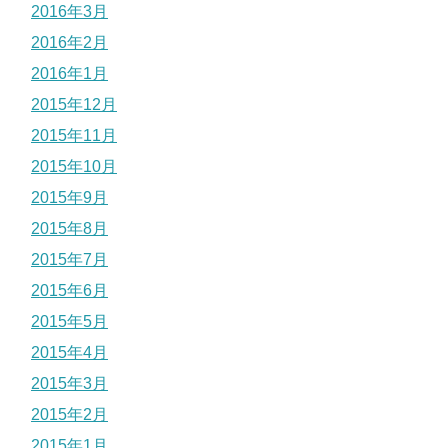
2016年3月
2016年2月
2016年1月
2015年12月
2015年11月
2015年10月
2015年9月
2015年8月
2015年7月
2015年6月
2015年5月
2015年4月
2015年3月
2015年2月
2015年1月