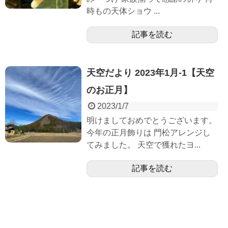
時もの天体ショウ ...
記事を読む
天空だより 2023年1月-1【天空
のお正月】
2023/1/7
明けましておめでとうございます。
今年の正月飾りは 門松アレンジし
てみました。 天空で獲れたヨ...
記事を読む