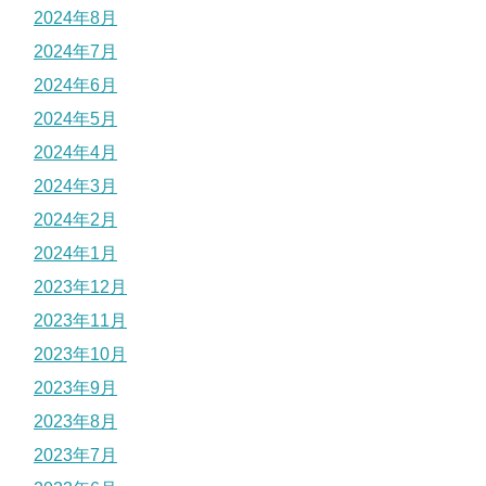
2024年8月
2024年7月
2024年6月
2024年5月
2024年4月
2024年3月
2024年2月
2024年1月
2023年12月
2023年11月
2023年10月
2023年9月
2023年8月
2023年7月