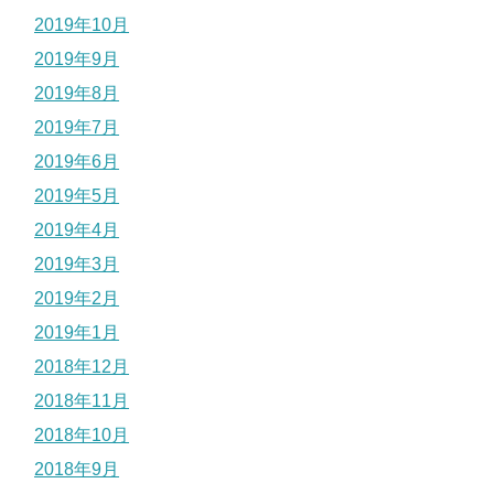
2019年10月
2019年9月
2019年8月
2019年7月
2019年6月
2019年5月
2019年4月
2019年3月
2019年2月
2019年1月
2018年12月
2018年11月
2018年10月
2018年9月