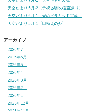
天空だより 7月-1【天空 宝の思い出】
天空だより 6月-2【予祝 感謝の夏至祭り】
天空だより 6月-1【光のピラミッド完成】
天空だより 5月-1【田植えの姿】
アーカイブ
2026年7月
2026年6月
2026年5月
2026年4月
2026年3月
2026年2月
2026年1月
2025年12月
2025年11月