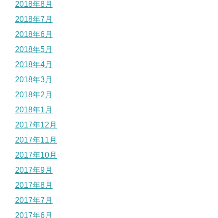
2018年8月
2018年7月
2018年6月
2018年5月
2018年4月
2018年3月
2018年2月
2018年1月
2017年12月
2017年11月
2017年10月
2017年9月
2017年8月
2017年7月
2017年6月