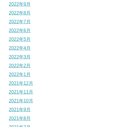
2022年9月
2022年8月
2022年7月
2022年6月
2022年5月
2022年4月
2022年3月
2022年2月
2022年1月
2021年12月
2021年11月
2021年10月
2021年9月
2021年8月