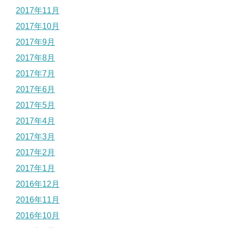
2017年11月
2017年10月
2017年9月
2017年8月
2017年7月
2017年6月
2017年5月
2017年4月
2017年3月
2017年2月
2017年1月
2016年12月
2016年11月
2016年10月