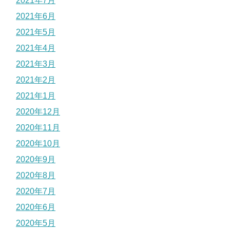
2021年7月
2021年6月
2021年5月
2021年4月
2021年3月
2021年2月
2021年1月
2020年12月
2020年11月
2020年10月
2020年9月
2020年8月
2020年7月
2020年6月
2020年5月