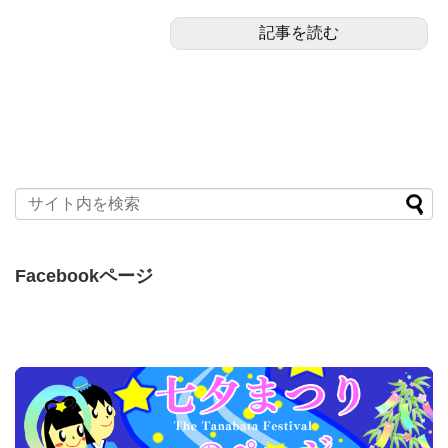
記事を読む
Facebookページ