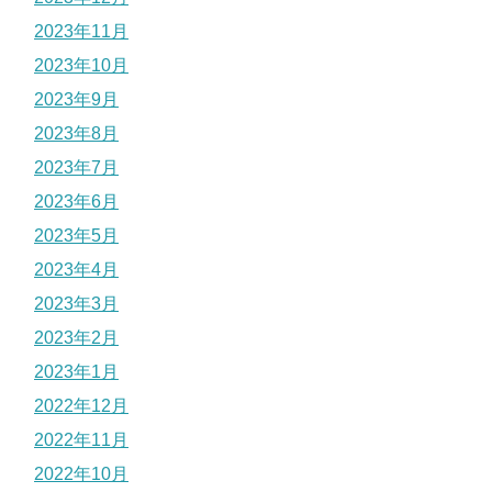
2023年11月
2023年10月
2023年9月
2023年8月
2023年7月
2023年6月
2023年5月
2023年4月
2023年3月
2023年2月
2023年1月
2022年12月
2022年11月
2022年10月