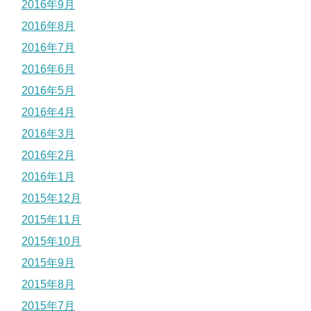
2016年9月
2016年8月
2016年7月
2016年6月
2016年5月
2016年4月
2016年3月
2016年2月
2016年1月
2015年12月
2015年11月
2015年10月
2015年9月
2015年8月
2015年7月