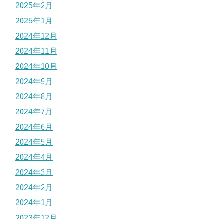
2025年2月
2025年1月
2024年12月
2024年11月
2024年10月
2024年9月
2024年8月
2024年7月
2024年6月
2024年5月
2024年4月
2024年3月
2024年2月
2024年1月
2023年12月