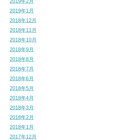
2019年2月
2019年1月
2018年12月
2018年11月
2018年10月
2018年9月
2018年8月
2018年7月
2018年6月
2018年5月
2018年4月
2018年3月
2018年2月
2018年1月
2017年12月