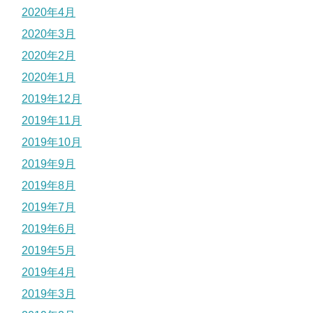
2020年4月
2020年3月
2020年2月
2020年1月
2019年12月
2019年11月
2019年10月
2019年9月
2019年8月
2019年7月
2019年6月
2019年5月
2019年4月
2019年3月