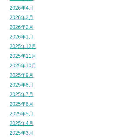
2026年4月
2026年3月
2026年2月
2026年1月
2025年12月
2025年11月
2025年10月
2025年9月
2025年8月
2025年7月
2025年6月
2025年5月
2025年4月
2025年3月