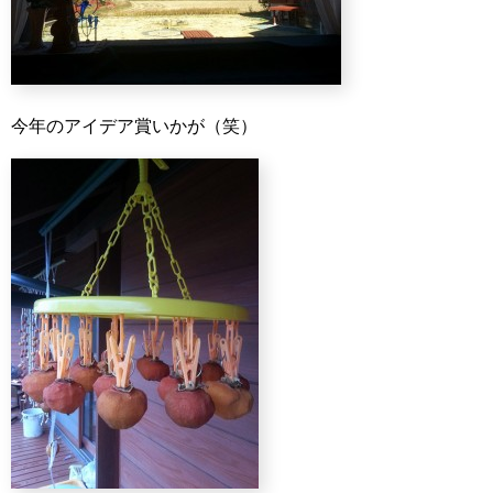
今年のアイデア賞いかが（笑）