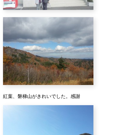
紅葉、磐梯山がきれいでした。感謝