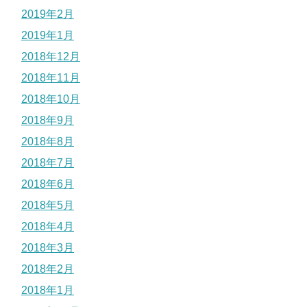
2019年2月
2019年1月
2018年12月
2018年11月
2018年10月
2018年9月
2018年8月
2018年7月
2018年6月
2018年5月
2018年4月
2018年3月
2018年2月
2018年1月