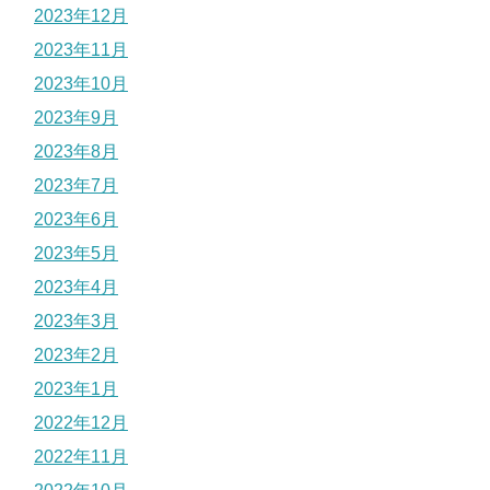
2023年12月
2023年11月
2023年10月
2023年9月
2023年8月
2023年7月
2023年6月
2023年5月
2023年4月
2023年3月
2023年2月
2023年1月
2022年12月
2022年11月