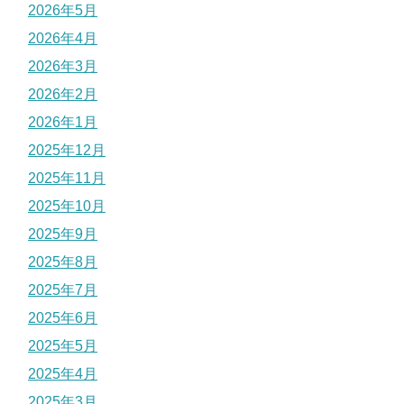
2026年5月
2026年4月
2026年3月
2026年2月
2026年1月
2025年12月
2025年11月
2025年10月
2025年9月
2025年8月
2025年7月
2025年6月
2025年5月
2025年4月
2025年3月