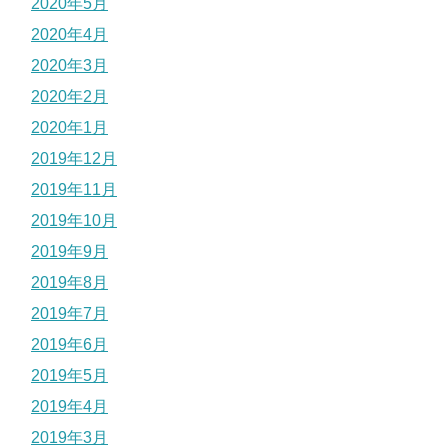
2020年5月
2020年4月
2020年3月
2020年2月
2020年1月
2019年12月
2019年11月
2019年10月
2019年9月
2019年8月
2019年7月
2019年6月
2019年5月
2019年4月
2019年3月