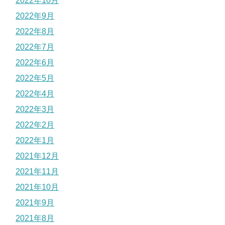
2022年10月
2022年9月
2022年8月
2022年7月
2022年6月
2022年5月
2022年4月
2022年3月
2022年2月
2022年1月
2021年12月
2021年11月
2021年10月
2021年9月
2021年8月