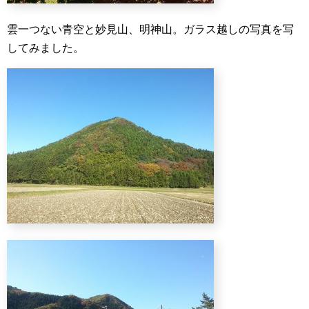
雲一つない青空と妙見山、明神山。ガラス越しの写真を写
してみました。