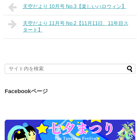
天空だより 10月号 No.3【楽しいハロウィン】
天空だより 11月号 No.2【11月11日、11年目ス
タート】
Facebookページ