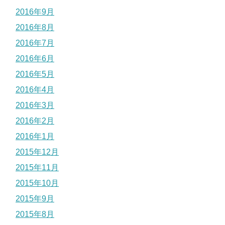
2016年9月
2016年8月
2016年7月
2016年6月
2016年5月
2016年4月
2016年3月
2016年2月
2016年1月
2015年12月
2015年11月
2015年10月
2015年9月
2015年8月