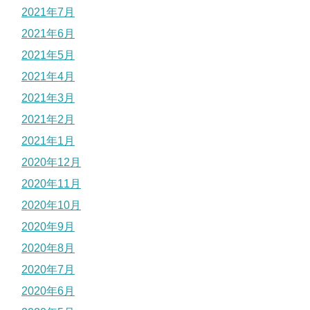
2021年7月
2021年6月
2021年5月
2021年4月
2021年3月
2021年2月
2021年1月
2020年12月
2020年11月
2020年10月
2020年9月
2020年8月
2020年7月
2020年6月