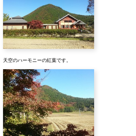
天空のハーモニーの紅葉です。