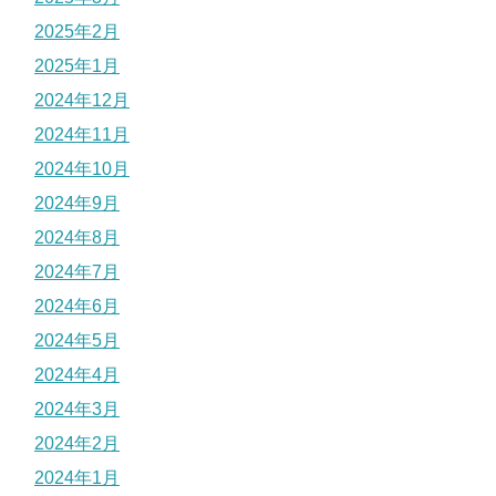
2025年2月
2025年1月
2024年12月
2024年11月
2024年10月
2024年9月
2024年8月
2024年7月
2024年6月
2024年5月
2024年4月
2024年3月
2024年2月
2024年1月