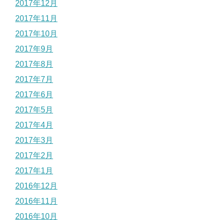
2017年12月
2017年11月
2017年10月
2017年9月
2017年8月
2017年7月
2017年6月
2017年5月
2017年4月
2017年3月
2017年2月
2017年1月
2016年12月
2016年11月
2016年10月