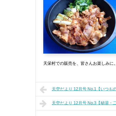
天栄村での販売を、皆さんお楽しみに
天空だより 12月号 No.1【いつも
天空だより 12月号 No.3【秘