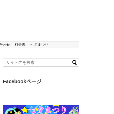
合わせ
料金表
七夕まつり
Facebookページ