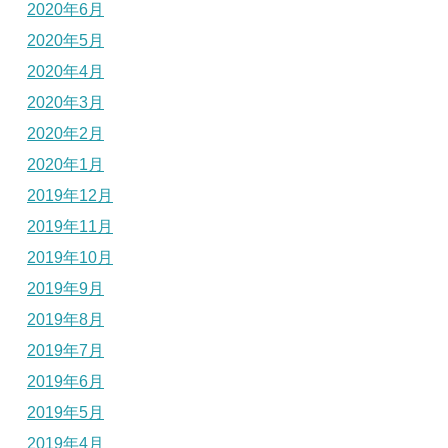
2020年6月
2020年5月
2020年4月
2020年3月
2020年2月
2020年1月
2019年12月
2019年11月
2019年10月
2019年9月
2019年8月
2019年7月
2019年6月
2019年5月
2019年4月