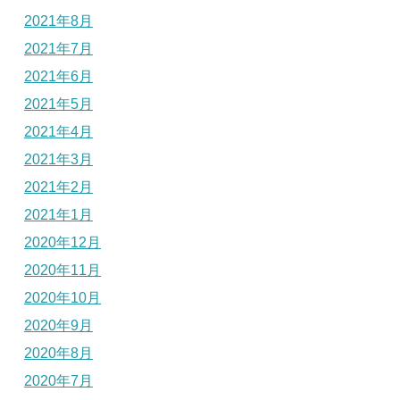
2021年8月
2021年7月
2021年6月
2021年5月
2021年4月
2021年3月
2021年2月
2021年1月
2020年12月
2020年11月
2020年10月
2020年9月
2020年8月
2020年7月