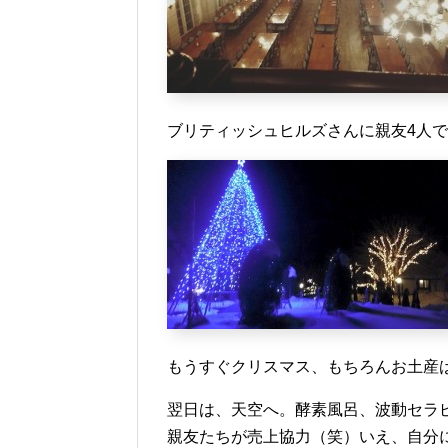
ブリティッシュヒルズさんに親友4人
もうすぐクリスマス、もちろんお土産
翌日は、天空へ。酵素風呂、波動セラ
親友たちが売上協力（笑）いえ、自分