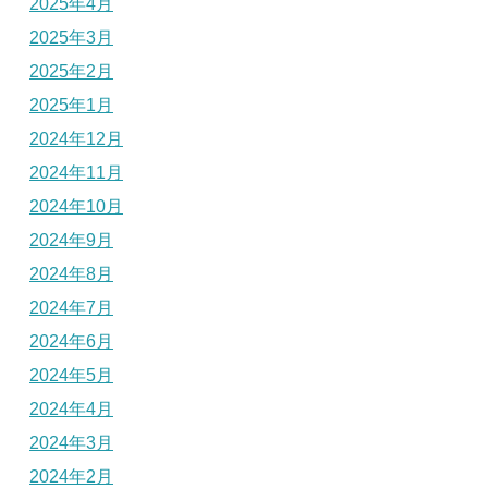
2025年4月
2025年3月
2025年2月
2025年1月
2024年12月
2024年11月
2024年10月
2024年9月
2024年8月
2024年7月
2024年6月
2024年5月
2024年4月
2024年3月
2024年2月