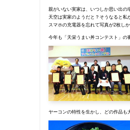
親がいない実家は、いつしか思い出の
天空は実家のようだと？そうなると私
スマホの充電器を忘れて写真が2枚し
今年も「天栄うまい丼コンテスト」の
ヤーコンの特性を生かし、どの作品も