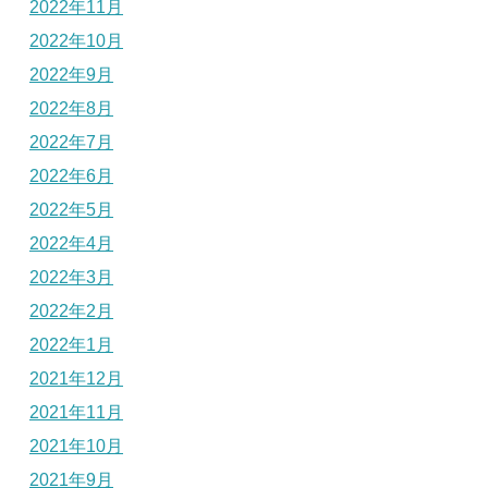
2022年11月
2022年10月
2022年9月
2022年8月
2022年7月
2022年6月
2022年5月
2022年4月
2022年3月
2022年2月
2022年1月
2021年12月
2021年11月
2021年10月
2021年9月