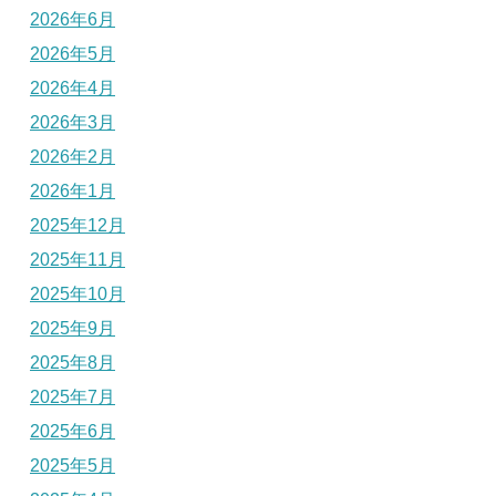
2026年6月
2026年5月
2026年4月
2026年3月
2026年2月
2026年1月
2025年12月
2025年11月
2025年10月
2025年9月
2025年8月
2025年7月
2025年6月
2025年5月