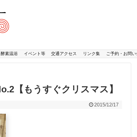
酵素温浴
イベント等
交通アクセス
リンク集
ご予約・お問い
 No.2【もうすぐクリスマス】
2015/12/17