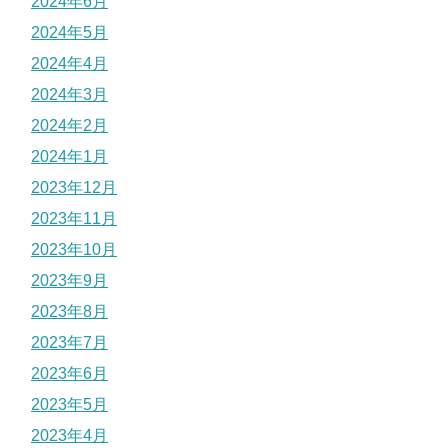
2024年6月
2024年5月
2024年4月
2024年3月
2024年2月
2024年1月
2023年12月
2023年11月
2023年10月
2023年9月
2023年8月
2023年7月
2023年6月
2023年5月
2023年4月