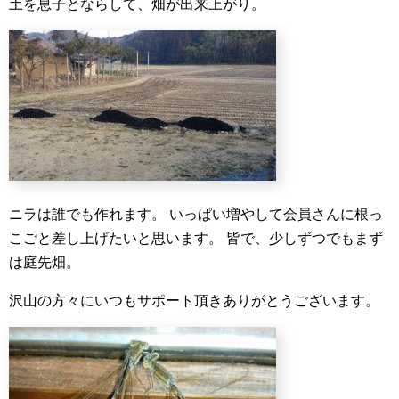
土を息子とならして、畑が出来上がり。
ニラは誰でも作れます。
いっぱい増やして会員さんに根っ
こごと差し上げたいと思います。
皆で、少しずつでもまず
は庭先畑。
沢山の方々にいつもサポート頂きありがとうございます。