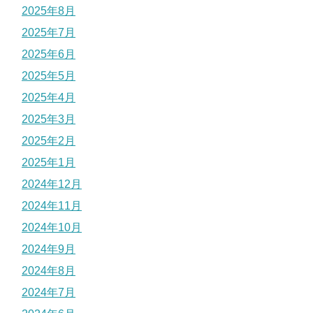
2025年8月
2025年7月
2025年6月
2025年5月
2025年4月
2025年3月
2025年2月
2025年1月
2024年12月
2024年11月
2024年10月
2024年9月
2024年8月
2024年7月