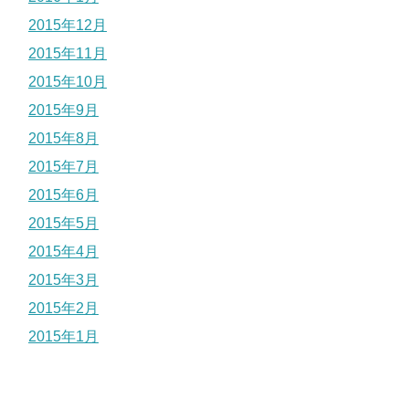
2015年12月
2015年11月
2015年10月
2015年9月
2015年8月
2015年7月
2015年6月
2015年5月
2015年4月
2015年3月
2015年2月
2015年1月