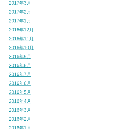
2017年3月
2017年2月
2017年1月
2016年12月
2016年11月
2016年10月
2016年9月
2016年8月
2016年7月
2016年6月
2016年5月
2016年4月
2016年3月
2016年2月
2016年1月