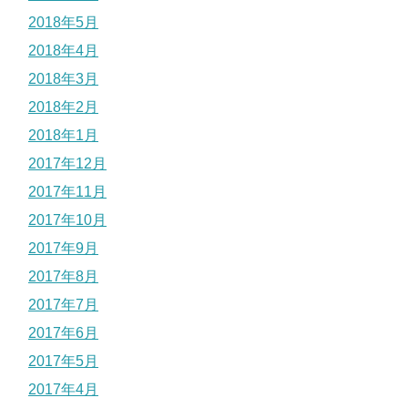
2018年5月
2018年4月
2018年3月
2018年2月
2018年1月
2017年12月
2017年11月
2017年10月
2017年9月
2017年8月
2017年7月
2017年6月
2017年5月
2017年4月