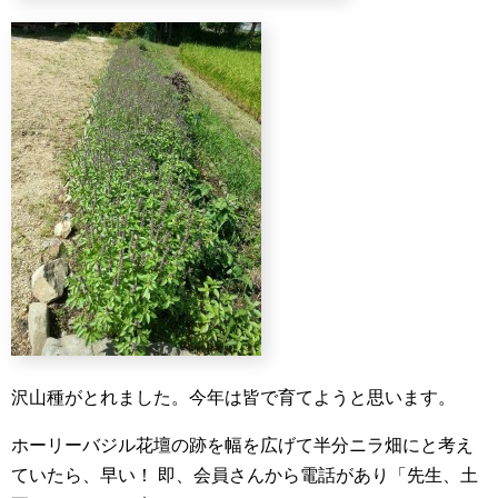
沢山種がとれました。今年は皆で育てようと思います。
ホーリーバジル花壇の跡を幅を広げて半分ニラ畑にと考え
ていたら、早い！
即、会員さんから電話があり「先生、土