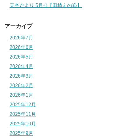
天空だより 5月-1【田植えの姿】
アーカイブ
2026年7月
2026年6月
2026年5月
2026年4月
2026年3月
2026年2月
2026年1月
2025年12月
2025年11月
2025年10月
2025年9月