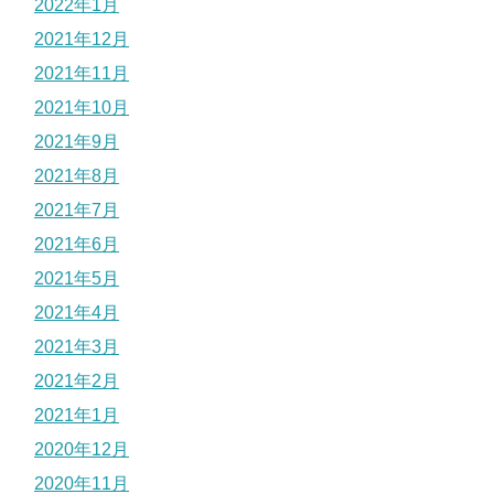
2022年1月
2021年12月
2021年11月
2021年10月
2021年9月
2021年8月
2021年7月
2021年6月
2021年5月
2021年4月
2021年3月
2021年2月
2021年1月
2020年12月
2020年11月