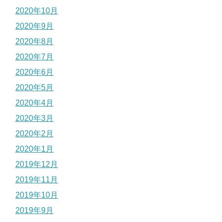
2020年10月
2020年9月
2020年8月
2020年7月
2020年6月
2020年5月
2020年4月
2020年3月
2020年2月
2020年1月
2019年12月
2019年11月
2019年10月
2019年9月