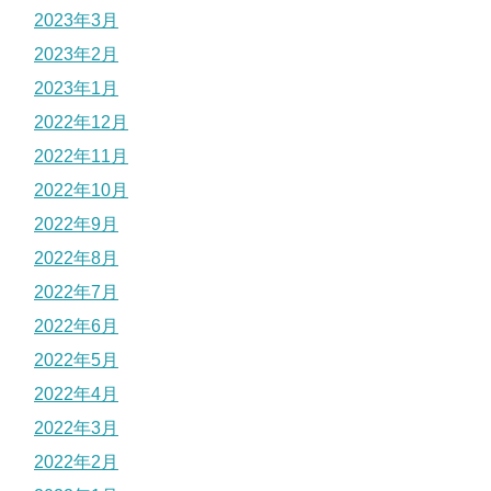
2023年3月
2023年2月
2023年1月
2022年12月
2022年11月
2022年10月
2022年9月
2022年8月
2022年7月
2022年6月
2022年5月
2022年4月
2022年3月
2022年2月