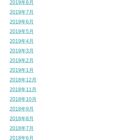
2019年8月
2019年7月
2019年6月
2019年5月
2019年4月
2019年3月
2019年2月
2019年1月
2018年12月
2018年11月
2018年10月
2018年9月
2018年8月
2018年7月
2018年6月