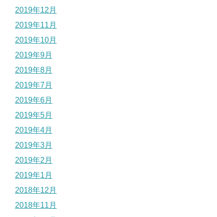
2019年12月
2019年11月
2019年10月
2019年9月
2019年8月
2019年7月
2019年6月
2019年5月
2019年4月
2019年3月
2019年2月
2019年1月
2018年12月
2018年11月