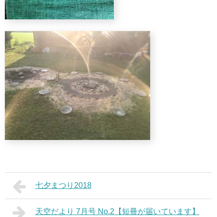
七夕まつり2018
天空だより 7月号 No.2【短冊が届いています】