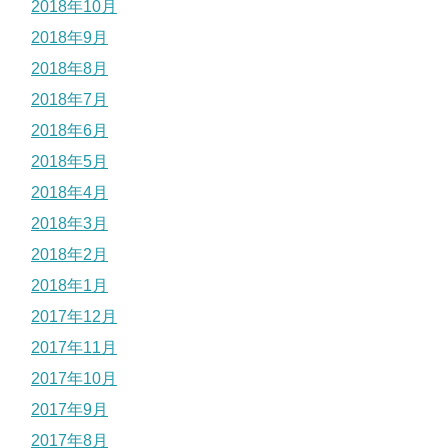
2018年10月
2018年9月
2018年8月
2018年7月
2018年6月
2018年5月
2018年4月
2018年3月
2018年2月
2018年1月
2017年12月
2017年11月
2017年10月
2017年9月
2017年8月