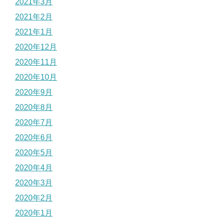
2021年3月
2021年2月
2021年1月
2020年12月
2020年11月
2020年10月
2020年9月
2020年8月
2020年7月
2020年6月
2020年5月
2020年4月
2020年3月
2020年2月
2020年1月