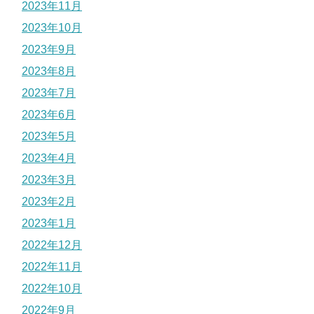
2023年11月
2023年10月
2023年9月
2023年8月
2023年7月
2023年6月
2023年5月
2023年4月
2023年3月
2023年2月
2023年1月
2022年12月
2022年11月
2022年10月
2022年9月