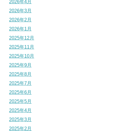
2026年4月
2026年3月
2026年2月
2026年1月
2025年12月
2025年11月
2025年10月
2025年9月
2025年8月
2025年7月
2025年6月
2025年5月
2025年4月
2025年3月
2025年2月