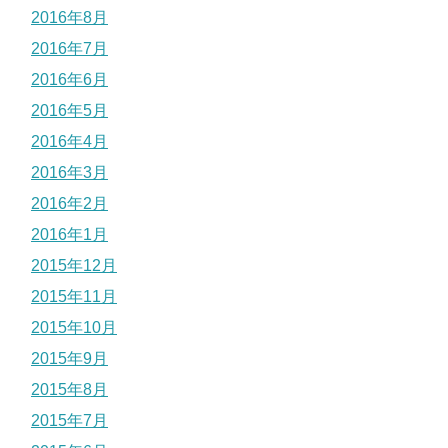
2016年8月
2016年7月
2016年6月
2016年5月
2016年4月
2016年3月
2016年2月
2016年1月
2015年12月
2015年11月
2015年10月
2015年9月
2015年8月
2015年7月