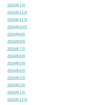
2025年1月
2024年12月
2024年11月
2024年10月
2024年9月
2024年8月
2024年7月
2024年6月
2024年5月
2024年4月
2024年3月
2024年2月
2024年1月
2023年12月