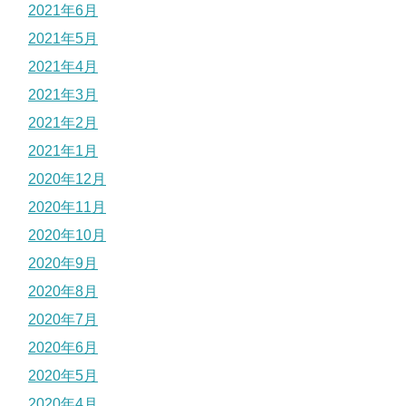
2021年6月
2021年5月
2021年4月
2021年3月
2021年2月
2021年1月
2020年12月
2020年11月
2020年10月
2020年9月
2020年8月
2020年7月
2020年6月
2020年5月
2020年4月