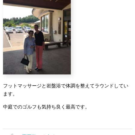
フットマッサージと岩盤浴で体調を整えてラウンドしてい
ます。
中庭でのゴルフも気持ち良く最高です。