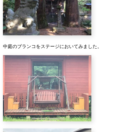
中庭のブランコをステージにおいてみました。