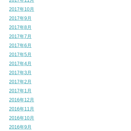
2017年11月
2017年10月
2017年9月
2017年8月
2017年7月
2017年6月
2017年5月
2017年4月
2017年3月
2017年2月
2017年1月
2016年12月
2016年11月
2016年10月
2016年9月