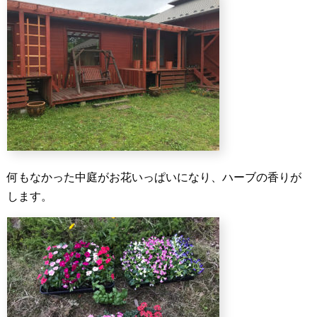
何もなかった中庭がお花いっぱいになり、ハーブの香りが
します。