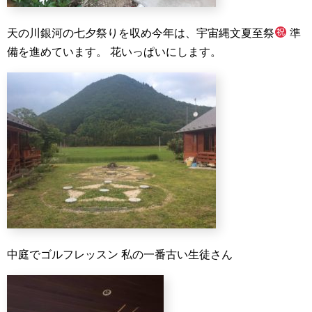
天の川銀河の七夕祭りを収め今年は、宇宙縄文夏至祭
準
備を進めています。
花いっぱいにします。
中庭でゴルフレッスン
私の一番古い生徒さん