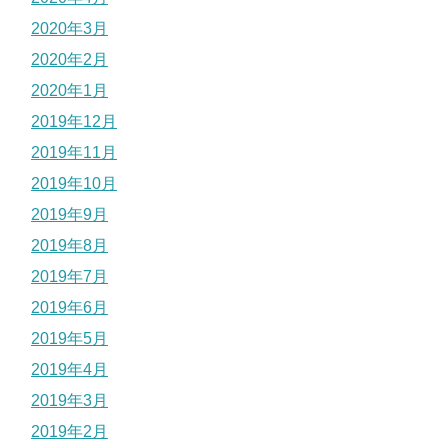
2020年3月
2020年2月
2020年1月
2019年12月
2019年11月
2019年10月
2019年9月
2019年8月
2019年7月
2019年6月
2019年5月
2019年4月
2019年3月
2019年2月