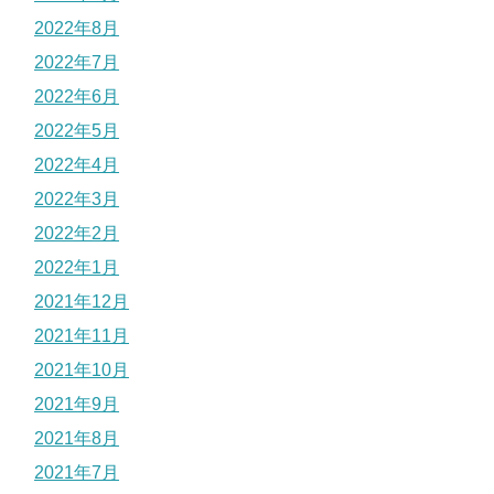
2022年8月
2022年7月
2022年6月
2022年5月
2022年4月
2022年3月
2022年2月
2022年1月
2021年12月
2021年11月
2021年10月
2021年9月
2021年8月
2021年7月