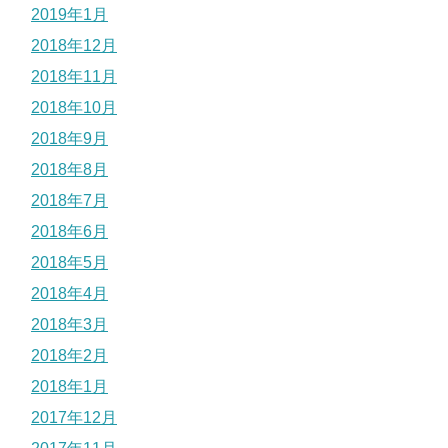
2019年1月
2018年12月
2018年11月
2018年10月
2018年9月
2018年8月
2018年7月
2018年6月
2018年5月
2018年4月
2018年3月
2018年2月
2018年1月
2017年12月