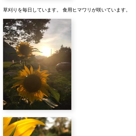
草刈りを毎日しています。
食用ヒマワリが咲いています。