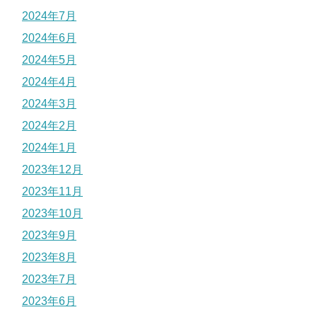
2024年7月
2024年6月
2024年5月
2024年4月
2024年3月
2024年2月
2024年1月
2023年12月
2023年11月
2023年10月
2023年9月
2023年8月
2023年7月
2023年6月