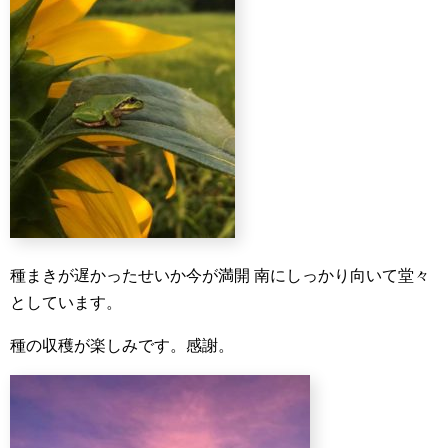
種まきが遅かったせいか今が満開
南にしっかり向いて堂々
としています。
種の収穫が楽しみです。感謝。