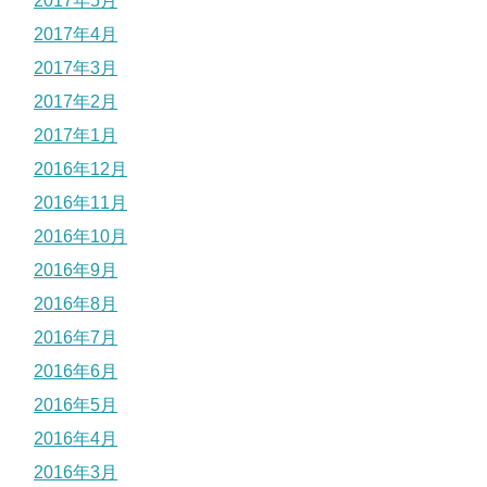
2017年5月
2017年4月
2017年3月
2017年2月
2017年1月
2016年12月
2016年11月
2016年10月
2016年9月
2016年8月
2016年7月
2016年6月
2016年5月
2016年4月
2016年3月