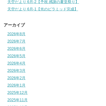
天空だより 6月-2【予祝 感謝の夏至祭り】
天空だより 6月-1【光のピラミッド完成】
アーカイブ
2026年8月
2026年7月
2026年6月
2026年5月
2026年4月
2026年3月
2026年2月
2026年1月
2025年12月
2025年11月