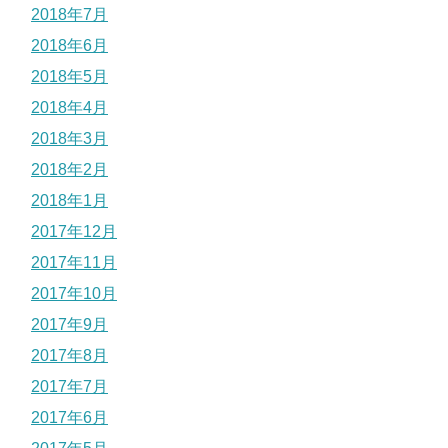
2018年7月
2018年6月
2018年5月
2018年4月
2018年3月
2018年2月
2018年1月
2017年12月
2017年11月
2017年10月
2017年9月
2017年8月
2017年7月
2017年6月