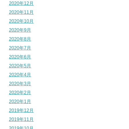
2020年12月
2020年11月
2020年10月
2020年9月
2020年8月
2020年7月
2020年6月
2020年5月
2020年4月
2020年3月
2020年2月
2020年1月
2019年12月
2019年11月
2019年10月