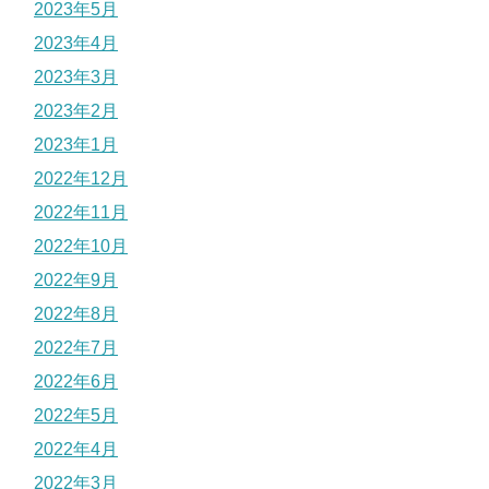
2023年5月
2023年4月
2023年3月
2023年2月
2023年1月
2022年12月
2022年11月
2022年10月
2022年9月
2022年8月
2022年7月
2022年6月
2022年5月
2022年4月
2022年3月