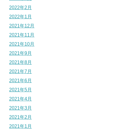
2022年2月
2022年1月
2021年12月
2021年11月
2021年10月
2021年9月
2021年8月
2021年7月
2021年6月
2021年5月
2021年4月
2021年3月
2021年2月
2021年1月