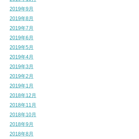
2019年9月
2019年8月
2019年7月
2019年6月
2019年5月
2019年4月
2019年3月
2019年2月
2019年1月
2018年12月
2018年11月
2018年10月
2018年9月
2018年8月