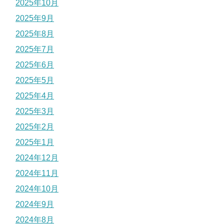
2025年10月
2025年9月
2025年8月
2025年7月
2025年6月
2025年5月
2025年4月
2025年3月
2025年2月
2025年1月
2024年12月
2024年11月
2024年10月
2024年9月
2024年8月