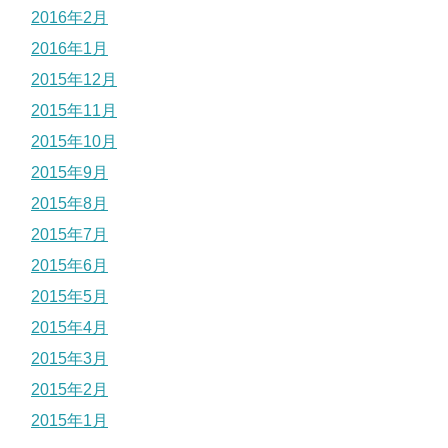
2016年2月
2016年1月
2015年12月
2015年11月
2015年10月
2015年9月
2015年8月
2015年7月
2015年6月
2015年5月
2015年4月
2015年3月
2015年2月
2015年1月