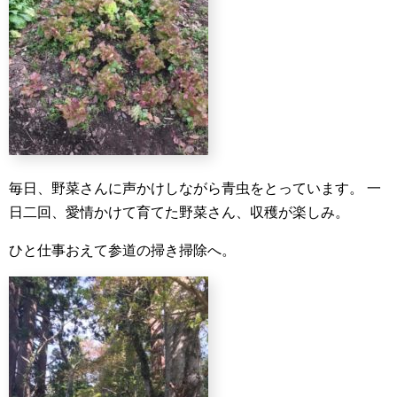
毎日、野菜さんに声かけしながら青虫をとっています。
一
日二回、愛情かけて育てた野菜さん、収穫が楽しみ。
ひと仕事おえて参道の掃き掃除へ。