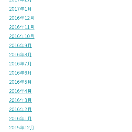
2017年1月
2016年12月
2016年11月
2016年10月
2016年9月
2016年8月
2016年7月
2016年6月
2016年5月
2016年4月
2016年3月
2016年2月
2016年1月
2015年12月