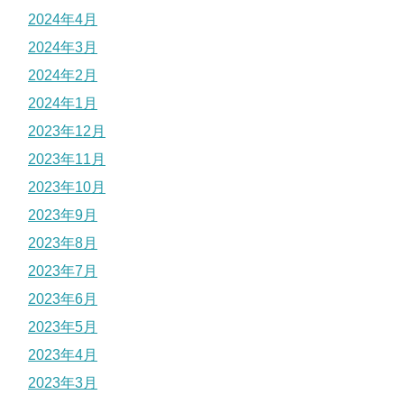
2024年4月
2024年3月
2024年2月
2024年1月
2023年12月
2023年11月
2023年10月
2023年9月
2023年8月
2023年7月
2023年6月
2023年5月
2023年4月
2023年3月