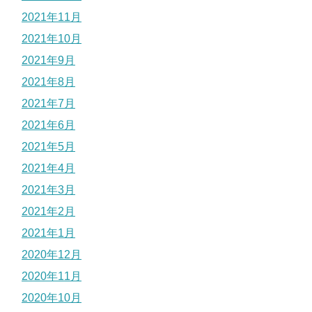
2021年11月
2021年10月
2021年9月
2021年8月
2021年7月
2021年6月
2021年5月
2021年4月
2021年3月
2021年2月
2021年1月
2020年12月
2020年11月
2020年10月