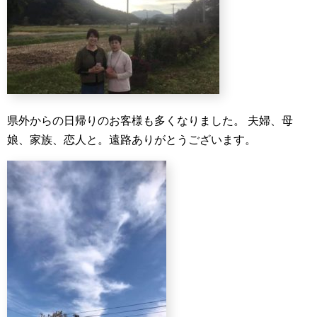
県外からの日帰りのお客様も多くなりました。
夫婦、母
娘、家族、恋人と。遠路ありがとうございます。