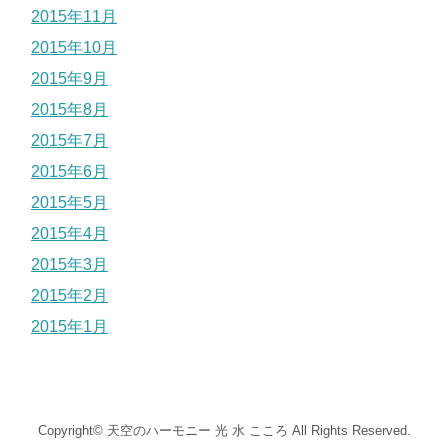
2015年11月
2015年10月
2015年9月
2015年8月
2015年7月
2015年6月
2015年5月
2015年4月
2015年3月
2015年2月
2015年1月
Copyright©
天空のハーモニー 光 水 こころ
All Rights Reserved.