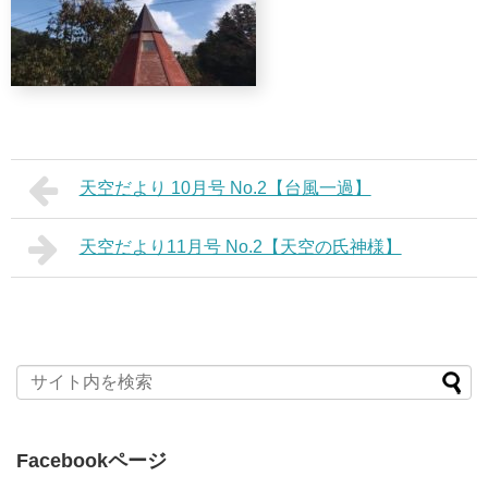
天空だより 10月号 No.2【台風一過】
天空だより11月号 No.2【天空の氏神様】
Facebookページ