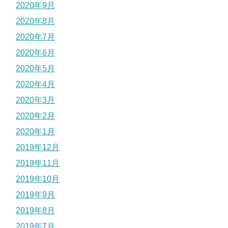
2020年9月
2020年8月
2020年7月
2020年6月
2020年5月
2020年4月
2020年3月
2020年2月
2020年1月
2019年12月
2019年11月
2019年10月
2019年9月
2019年8月
2019年7月