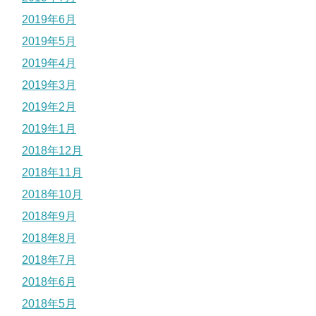
2019年6月
2019年5月
2019年4月
2019年3月
2019年2月
2019年1月
2018年12月
2018年11月
2018年10月
2018年9月
2018年8月
2018年7月
2018年6月
2018年5月