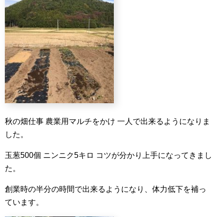
秋の畑仕事
農業用マルチをかけ
一人で出来るようになりま
した。
玉葱500個
ニンニク5キロ
コツが分かり上手になってきまし
た。
創業時の半分の時間で出来るようになり、体力低下を補っ
ています。