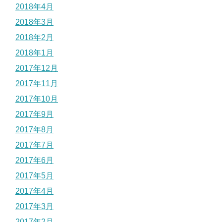
2018年4月
2018年3月
2018年2月
2018年1月
2017年12月
2017年11月
2017年10月
2017年9月
2017年8月
2017年7月
2017年6月
2017年5月
2017年4月
2017年3月
2017年2月