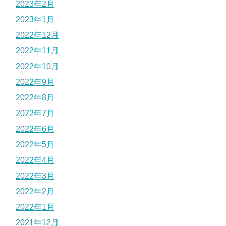
2023年2月
2023年1月
2022年12月
2022年11月
2022年10月
2022年9月
2022年8月
2022年7月
2022年6月
2022年5月
2022年4月
2022年3月
2022年2月
2022年1月
2021年12月