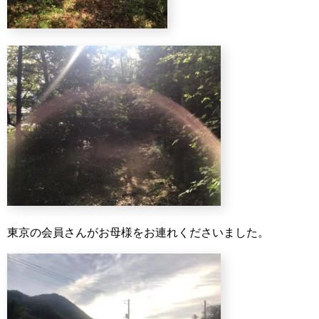
東京の会員さんがお母様をお連れくださいました。