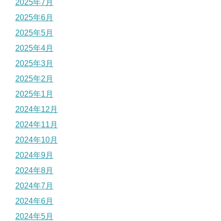
2025年7月
2025年6月
2025年5月
2025年4月
2025年3月
2025年2月
2025年1月
2024年12月
2024年11月
2024年10月
2024年9月
2024年8月
2024年7月
2024年6月
2024年5月