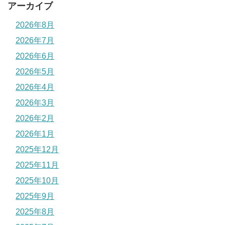
アーカイブ
2026年8月
2026年7月
2026年6月
2026年5月
2026年4月
2026年3月
2026年2月
2026年1月
2025年12月
2025年11月
2025年10月
2025年9月
2025年8月