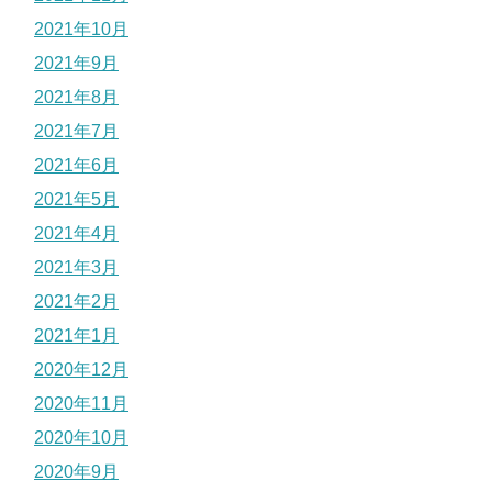
2021年10月
2021年9月
2021年8月
2021年7月
2021年6月
2021年5月
2021年4月
2021年3月
2021年2月
2021年1月
2020年12月
2020年11月
2020年10月
2020年9月