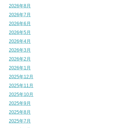
2026年8月
2026年7月
2026年6月
2026年5月
2026年4月
2026年3月
2026年2月
2026年1月
2025年12月
2025年11月
2025年10月
2025年9月
2025年8月
2025年7月