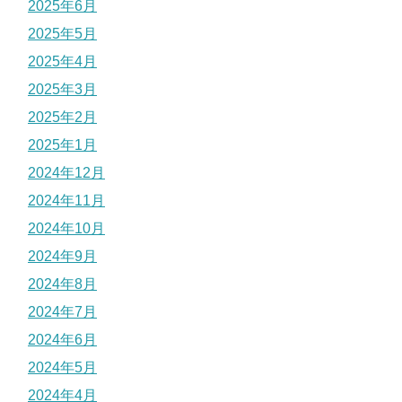
2025年6月
2025年5月
2025年4月
2025年3月
2025年2月
2025年1月
2024年12月
2024年11月
2024年10月
2024年9月
2024年8月
2024年7月
2024年6月
2024年5月
2024年4月