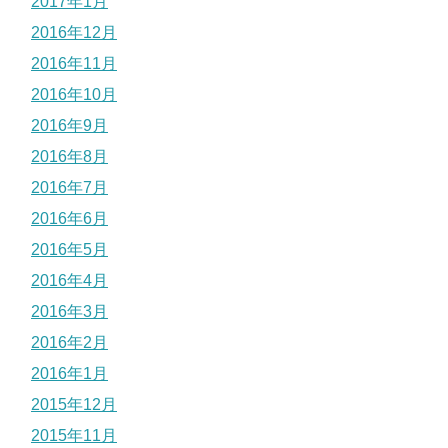
2017年1月
2016年12月
2016年11月
2016年10月
2016年9月
2016年8月
2016年7月
2016年6月
2016年5月
2016年4月
2016年3月
2016年2月
2016年1月
2015年12月
2015年11月