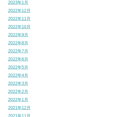
2023年1月
2022年12月
2022年11月
2022年10月
2022年9月
2022年8月
2022年7月
2022年6月
2022年5月
2022年4月
2022年3月
2022年2月
2022年1月
2021年12月
2021年11月