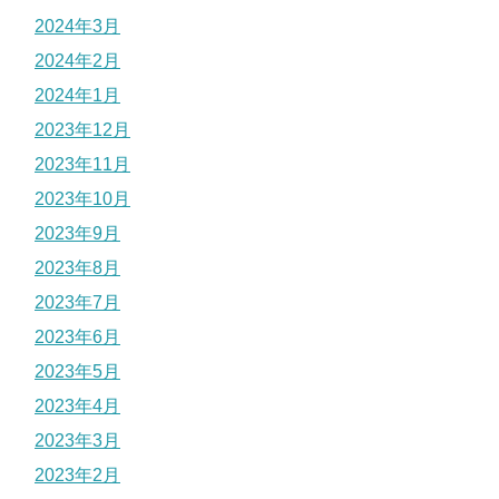
2024年3月
2024年2月
2024年1月
2023年12月
2023年11月
2023年10月
2023年9月
2023年8月
2023年7月
2023年6月
2023年5月
2023年4月
2023年3月
2023年2月