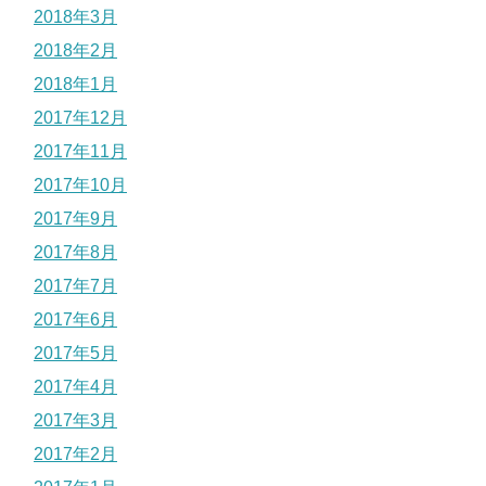
2018年3月
2018年2月
2018年1月
2017年12月
2017年11月
2017年10月
2017年9月
2017年8月
2017年7月
2017年6月
2017年5月
2017年4月
2017年3月
2017年2月