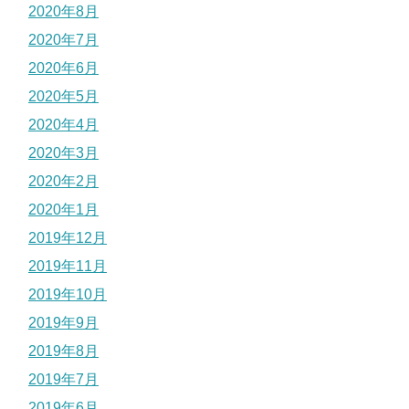
2020年8月
2020年7月
2020年6月
2020年5月
2020年4月
2020年3月
2020年2月
2020年1月
2019年12月
2019年11月
2019年10月
2019年9月
2019年8月
2019年7月
2019年6月