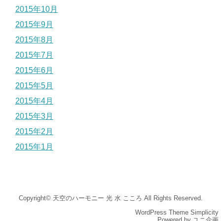
2015年10月
2015年9月
2015年8月
2015年7月
2015年6月
2015年5月
2015年4月
2015年3月
2015年2月
2015年1月
Copyright©
天空のハーモニー 光 水 こころ
All Rights Reserved.
WordPress Theme
Simplicity
Powered by
ユニ企画