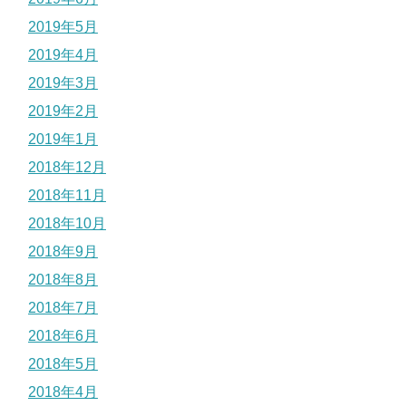
2019年5月
2019年4月
2019年3月
2019年2月
2019年1月
2018年12月
2018年11月
2018年10月
2018年9月
2018年8月
2018年7月
2018年6月
2018年5月
2018年4月