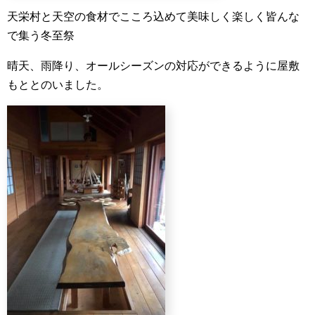
天栄村と天空の食材でこころ込めて美味しく楽しく皆んな
で集う冬至祭
晴天、雨降り、オールシーズンの対応ができるように屋敷
もととのいました。