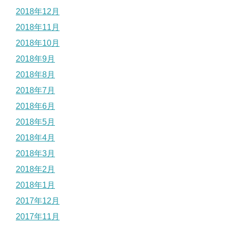
2018年12月
2018年11月
2018年10月
2018年9月
2018年8月
2018年7月
2018年6月
2018年5月
2018年4月
2018年3月
2018年2月
2018年1月
2017年12月
2017年11月