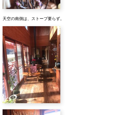
天空の南側は、ストーブ要らず。