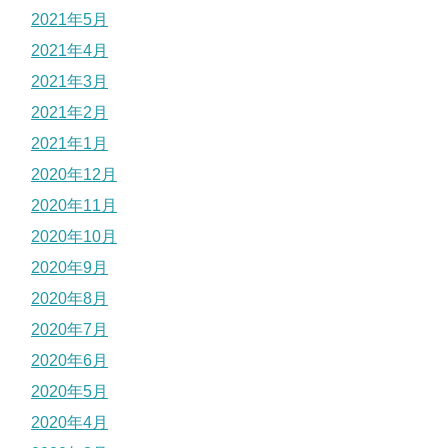
2021年5月
2021年4月
2021年3月
2021年2月
2021年1月
2020年12月
2020年11月
2020年10月
2020年9月
2020年8月
2020年7月
2020年6月
2020年5月
2020年4月