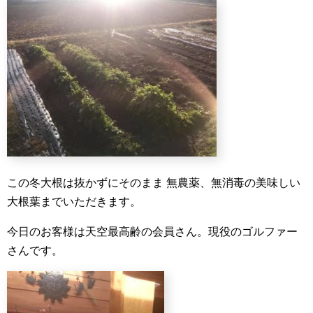
この冬大根は抜かずにそのまま
無農薬、無消毒の美味しい
大根葉までいただきます。
今日のお客様は天空最高齢の会員さん。現役のゴルファー
さんです。