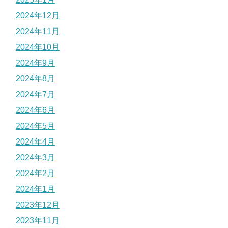
2024年12月
2024年11月
2024年10月
2024年9月
2024年8月
2024年7月
2024年6月
2024年5月
2024年4月
2024年3月
2024年2月
2024年1月
2023年12月
2023年11月