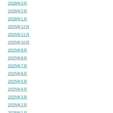
2026年3月
2026年2月
2026年1月
2025年12月
2025年11月
2025年10月
2025年9月
2025年8月
2025年7月
2025年6月
2025年5月
2025年4月
2025年3月
2025年2月
2025年1月