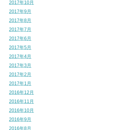
2017年10月
2017年9月
2017年8月
2017年7月
2017年6月
2017年5月
2017年4月
2017年3月
2017年2月
2017年1月
2016年12月
2016年11月
2016年10月
2016年9月
2016年8月