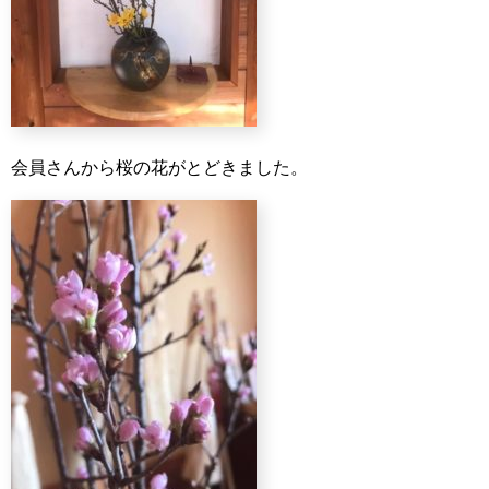
会員さんから桜の花がとどきました。