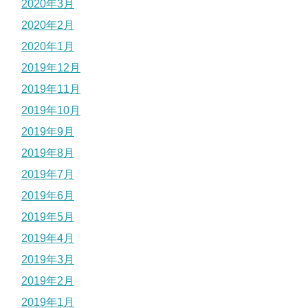
2020年3月
2020年2月
2020年1月
2019年12月
2019年11月
2019年10月
2019年9月
2019年8月
2019年7月
2019年6月
2019年5月
2019年4月
2019年3月
2019年2月
2019年1月