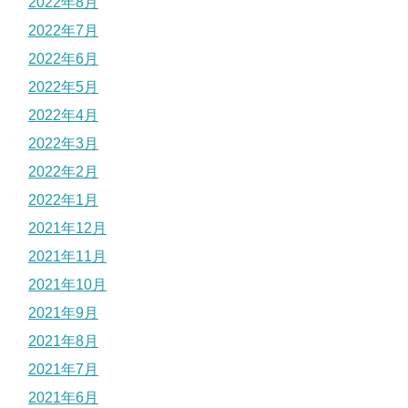
2022年8月
2022年7月
2022年6月
2022年5月
2022年4月
2022年3月
2022年2月
2022年1月
2021年12月
2021年11月
2021年10月
2021年9月
2021年8月
2021年7月
2021年6月