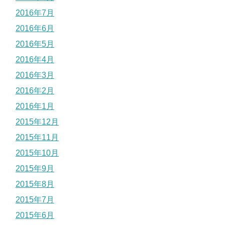
2016年7月
2016年6月
2016年5月
2016年4月
2016年3月
2016年2月
2016年1月
2015年12月
2015年11月
2015年10月
2015年9月
2015年8月
2015年7月
2015年6月