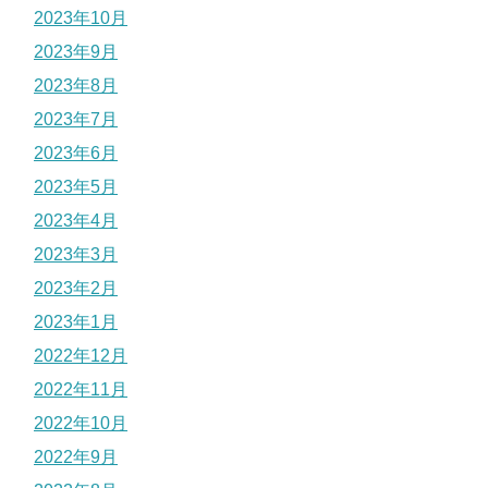
2023年10月
2023年9月
2023年8月
2023年7月
2023年6月
2023年5月
2023年4月
2023年3月
2023年2月
2023年1月
2022年12月
2022年11月
2022年10月
2022年9月