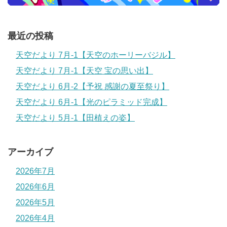
最近の投稿
天空だより 7月-1【天空のホーリーバジル】
天空だより 7月-1【天空 宝の思い出】
天空だより 6月-2【予祝 感謝の夏至祭り】
天空だより 6月-1【光のピラミッド完成】
天空だより 5月-1【田植えの姿】
アーカイブ
2026年7月
2026年6月
2026年5月
2026年4月