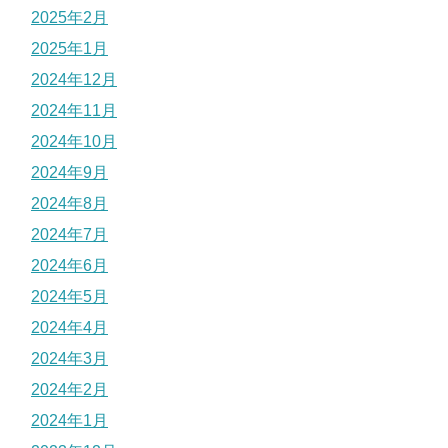
2025年2月
2025年1月
2024年12月
2024年11月
2024年10月
2024年9月
2024年8月
2024年7月
2024年6月
2024年5月
2024年4月
2024年3月
2024年2月
2024年1月