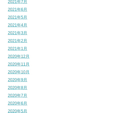
2021年7月
2021年6月
2021年5月
2021年4月
2021年3月
2021年2月
2021年1月
2020年12月
2020年11月
2020年10月
2020年9月
2020年8月
2020年7月
2020年6月
2020年5月