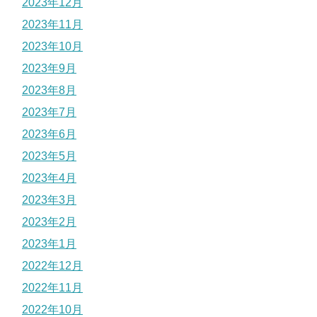
2023年12月
2023年11月
2023年10月
2023年9月
2023年8月
2023年7月
2023年6月
2023年5月
2023年4月
2023年3月
2023年2月
2023年1月
2022年12月
2022年11月
2022年10月