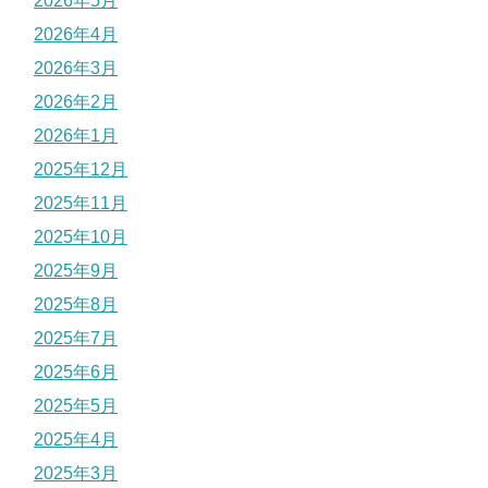
2026年5月
2026年4月
2026年3月
2026年2月
2026年1月
2025年12月
2025年11月
2025年10月
2025年9月
2025年8月
2025年7月
2025年6月
2025年5月
2025年4月
2025年3月