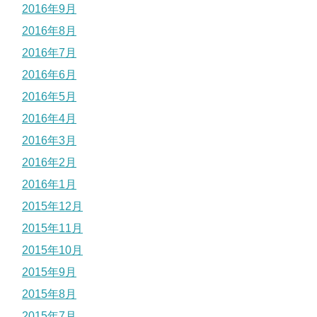
2016年9月
2016年8月
2016年7月
2016年6月
2016年5月
2016年4月
2016年3月
2016年2月
2016年1月
2015年12月
2015年11月
2015年10月
2015年9月
2015年8月
2015年7月