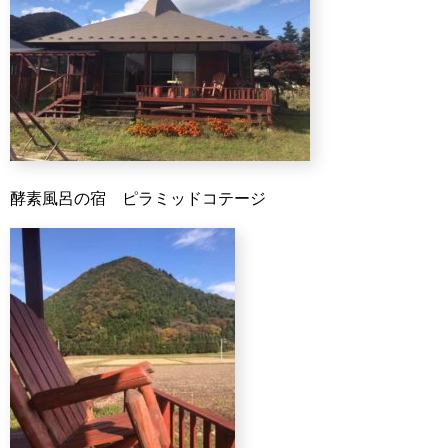
酵素風呂の宿 ピラミッドコテージ