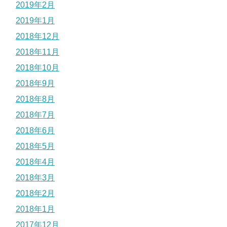
2019年2月
2019年1月
2018年12月
2018年11月
2018年10月
2018年9月
2018年8月
2018年7月
2018年6月
2018年5月
2018年4月
2018年3月
2018年2月
2018年1月
2017年12月