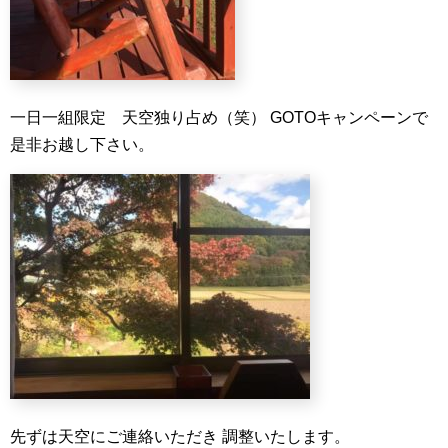
一日一組限定 天空独り占め（笑）
GOTOキャンペーンで
是非お越し下さい。
先ずは天空にご連絡いただき
調整いたします。