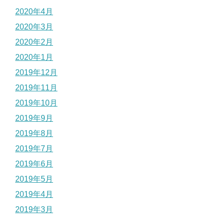
2020年4月
2020年3月
2020年2月
2020年1月
2019年12月
2019年11月
2019年10月
2019年9月
2019年8月
2019年7月
2019年6月
2019年5月
2019年4月
2019年3月