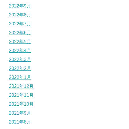
2022年9月
2022年8月
2022年7月
2022年6月
2022年5月
2022年4月
2022年3月
2022年2月
2022年1月
2021年12月
2021年11月
2021年10月
2021年9月
2021年8月