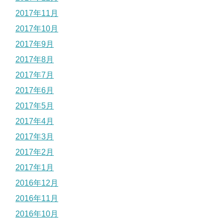
2017年11月
2017年10月
2017年9月
2017年8月
2017年7月
2017年6月
2017年5月
2017年4月
2017年3月
2017年2月
2017年1月
2016年12月
2016年11月
2016年10月