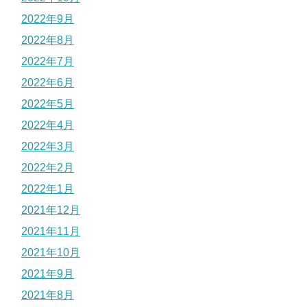
2022年9月
2022年8月
2022年7月
2022年6月
2022年5月
2022年4月
2022年3月
2022年2月
2022年1月
2021年12月
2021年11月
2021年10月
2021年9月
2021年8月