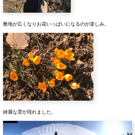
敷地が広くなりお花いっぱいになるのが楽しみ。
綺麗な雲が現れました。