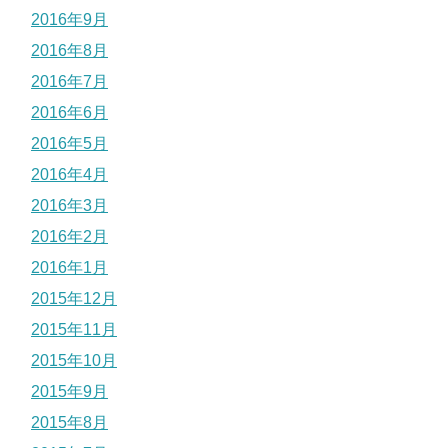
2016年9月
2016年8月
2016年7月
2016年6月
2016年5月
2016年4月
2016年3月
2016年2月
2016年1月
2015年12月
2015年11月
2015年10月
2015年9月
2015年8月