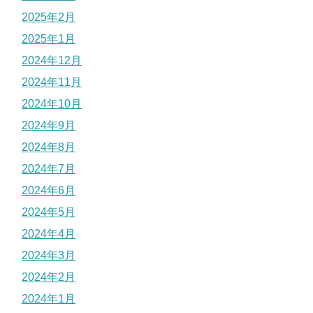
2025年2月
2025年1月
2024年12月
2024年11月
2024年10月
2024年9月
2024年8月
2024年7月
2024年6月
2024年5月
2024年4月
2024年3月
2024年2月
2024年1月