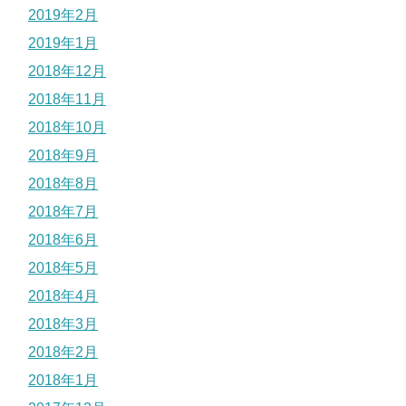
2019年2月
2019年1月
2018年12月
2018年11月
2018年10月
2018年9月
2018年8月
2018年7月
2018年6月
2018年5月
2018年4月
2018年3月
2018年2月
2018年1月