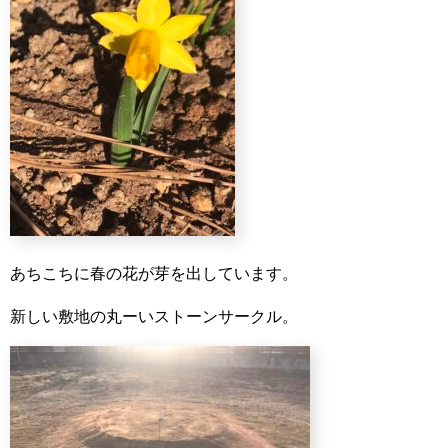
あちこちに春の花が芽を出しています。
新しい敷地の丸ーいストーンサークル。