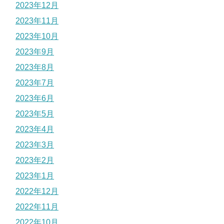
2023年12月
2023年11月
2023年10月
2023年9月
2023年8月
2023年7月
2023年6月
2023年5月
2023年4月
2023年3月
2023年2月
2023年1月
2022年12月
2022年11月
2022年10月