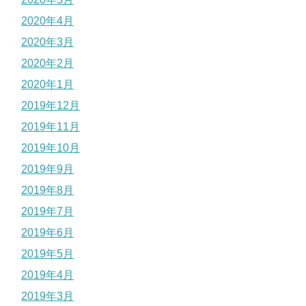
2020年4月
2020年3月
2020年2月
2020年1月
2019年12月
2019年11月
2019年10月
2019年9月
2019年8月
2019年7月
2019年6月
2019年5月
2019年4月
2019年3月