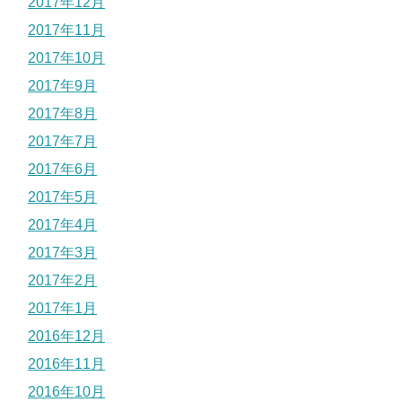
2017年12月
2017年11月
2017年10月
2017年9月
2017年8月
2017年7月
2017年6月
2017年5月
2017年4月
2017年3月
2017年2月
2017年1月
2016年12月
2016年11月
2016年10月