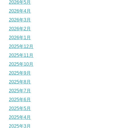
2026年5月
2026年4月
2026年3月
2026年2月
2026年1月
2025年12月
2025年11月
2025年10月
2025年9月
2025年8月
2025年7月
2025年6月
2025年5月
2025年4月
2025年3月