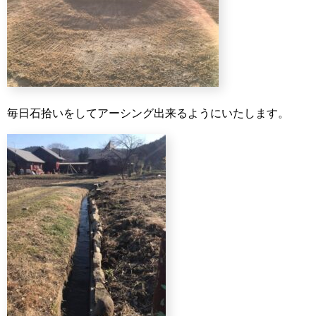
毎日石拾いをしてアーシング出来るようにいたします。