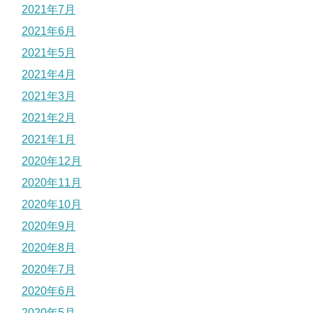
2021年7月
2021年6月
2021年5月
2021年4月
2021年3月
2021年2月
2021年1月
2020年12月
2020年11月
2020年10月
2020年9月
2020年8月
2020年7月
2020年6月
2020年5月