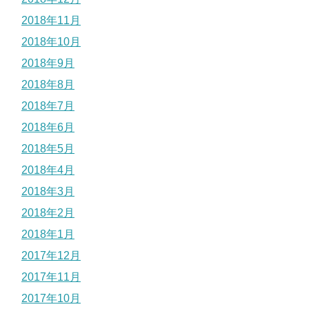
2018年11月
2018年10月
2018年9月
2018年8月
2018年7月
2018年6月
2018年5月
2018年4月
2018年3月
2018年2月
2018年1月
2017年12月
2017年11月
2017年10月