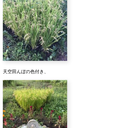
天空田んぼの色付き、