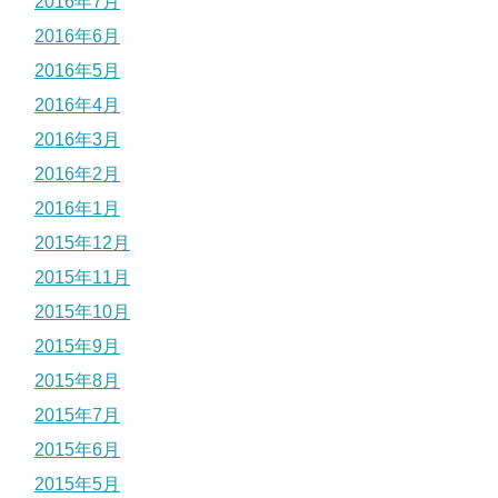
2016年7月
2016年6月
2016年5月
2016年4月
2016年3月
2016年2月
2016年1月
2015年12月
2015年11月
2015年10月
2015年9月
2015年8月
2015年7月
2015年6月
2015年5月