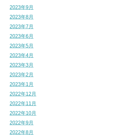
2023年9月
2023年8月
2023年7月
2023年6月
2023年5月
2023年4月
2023年3月
2023年2月
2023年1月
2022年12月
2022年11月
2022年10月
2022年9月
2022年8月