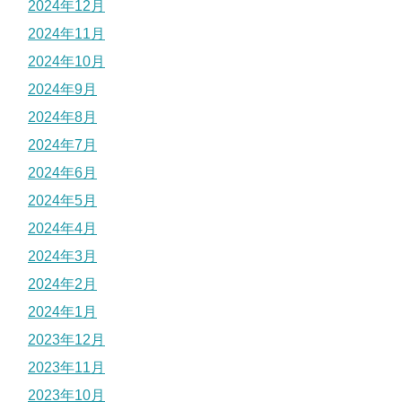
2024年12月
2024年11月
2024年10月
2024年9月
2024年8月
2024年7月
2024年6月
2024年5月
2024年4月
2024年3月
2024年2月
2024年1月
2023年12月
2023年11月
2023年10月