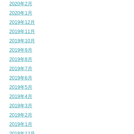
2020年2月
2020年1月
2019年12月
2019年11月
2019年10月
2019年9月
2019年8月
2019年7月
2019年6月
2019年5月
2019年4月
2019年3月
2019年2月
2019年1月
2018年12月