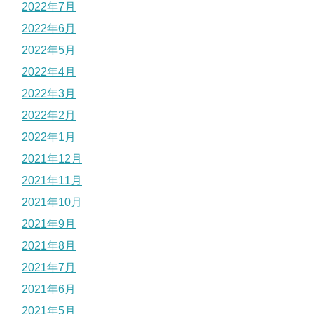
2022年7月
2022年6月
2022年5月
2022年4月
2022年3月
2022年2月
2022年1月
2021年12月
2021年11月
2021年10月
2021年9月
2021年8月
2021年7月
2021年6月
2021年5月