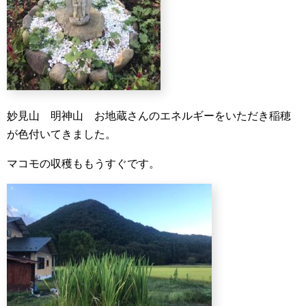
妙見山 明神山 お地蔵さんのエネルギーをいただき稲穂
が色付いてきました。
マコモの収穫ももうすぐです。