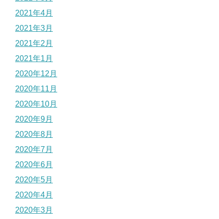
2021年4月
2021年3月
2021年2月
2021年1月
2020年12月
2020年11月
2020年10月
2020年9月
2020年8月
2020年7月
2020年6月
2020年5月
2020年4月
2020年3月