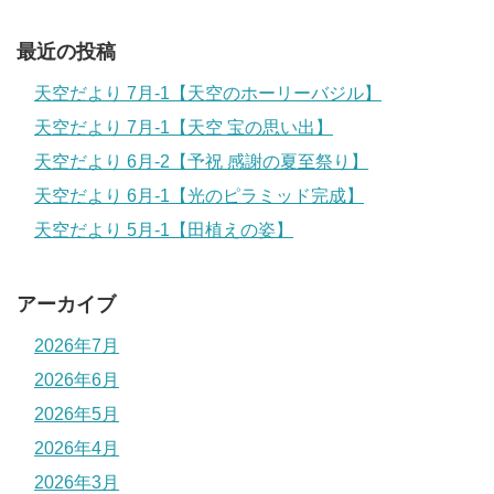
最近の投稿
天空だより 7月-1【天空のホーリーバジル】
天空だより 7月-1【天空 宝の思い出】
天空だより 6月-2【予祝 感謝の夏至祭り】
天空だより 6月-1【光のピラミッド完成】
天空だより 5月-1【田植えの姿】
アーカイブ
2026年7月
2026年6月
2026年5月
2026年4月
2026年3月