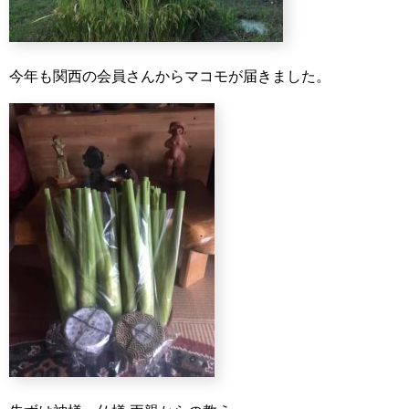
今年も関西の会員さんからマコモが届きました。