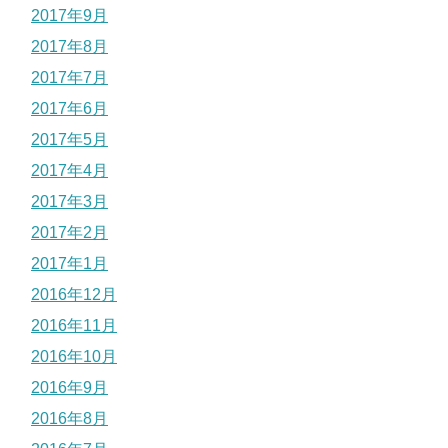
2017年9月
2017年8月
2017年7月
2017年6月
2017年5月
2017年4月
2017年3月
2017年2月
2017年1月
2016年12月
2016年11月
2016年10月
2016年9月
2016年8月