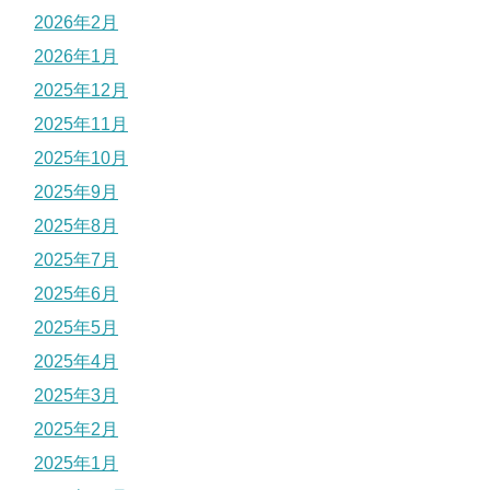
2026年2月
2026年1月
2025年12月
2025年11月
2025年10月
2025年9月
2025年8月
2025年7月
2025年6月
2025年5月
2025年4月
2025年3月
2025年2月
2025年1月