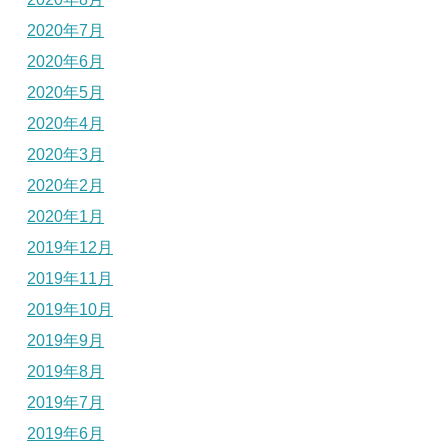
2020年7月
2020年6月
2020年5月
2020年4月
2020年3月
2020年2月
2020年1月
2019年12月
2019年11月
2019年10月
2019年9月
2019年8月
2019年7月
2019年6月