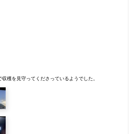
で収穫を見守ってくださっているようでした。