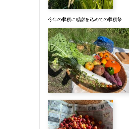
今年の収穫に感謝を込めての収穫祭