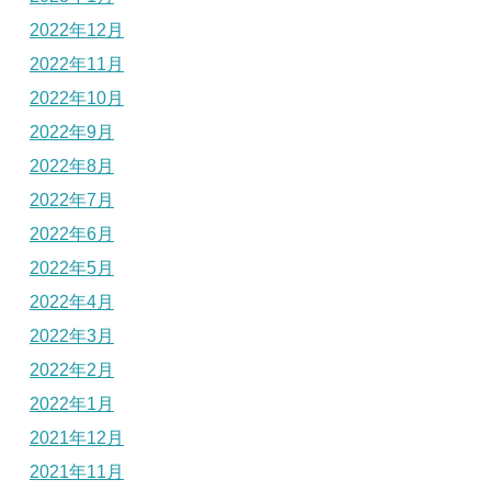
2022年12月
2022年11月
2022年10月
2022年9月
2022年8月
2022年7月
2022年6月
2022年5月
2022年4月
2022年3月
2022年2月
2022年1月
2021年12月
2021年11月