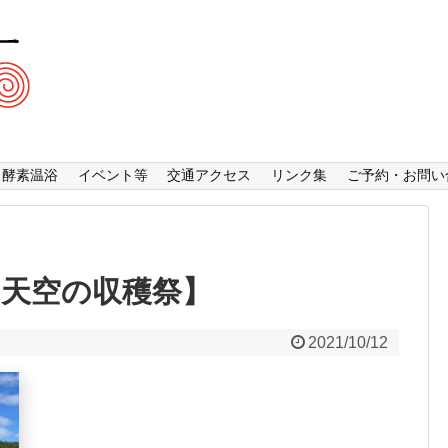
酵素温浴
イベント等
交通アクセス
リンク集
ご予約・お問い
1【天空の収穫祭】
2021/10/12