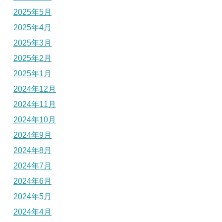
2025年5月
2025年4月
2025年3月
2025年2月
2025年1月
2024年12月
2024年11月
2024年10月
2024年9月
2024年8月
2024年7月
2024年6月
2024年5月
2024年4月