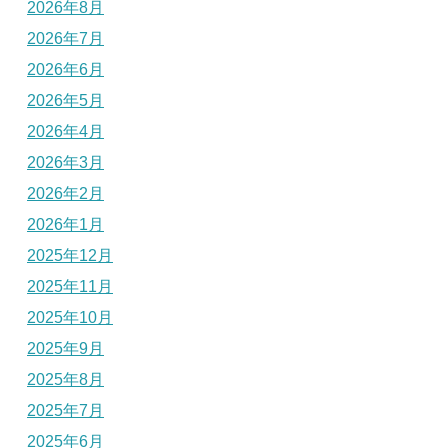
2026年8月
2026年7月
2026年6月
2026年5月
2026年4月
2026年3月
2026年2月
2026年1月
2025年12月
2025年11月
2025年10月
2025年9月
2025年8月
2025年7月
2025年6月