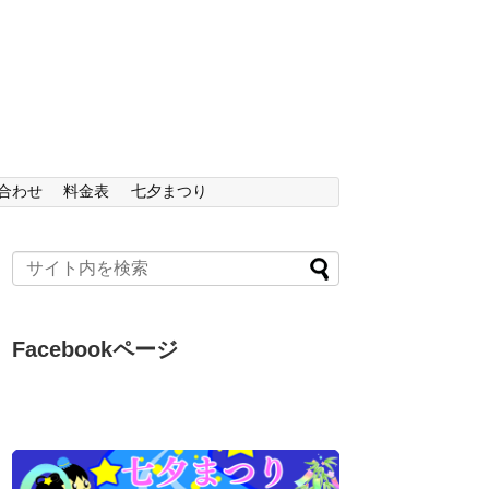
合わせ
料金表
七夕まつり
Facebookページ