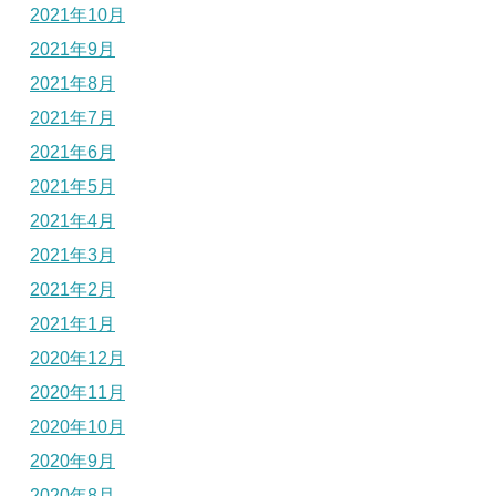
2021年10月
2021年9月
2021年8月
2021年7月
2021年6月
2021年5月
2021年4月
2021年3月
2021年2月
2021年1月
2020年12月
2020年11月
2020年10月
2020年9月
2020年8月