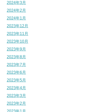
2024年3月
2024年2月
2024年1月
2023年12月
2023年11月
2023年10月
2023年9月
2023年8月
2023年7月
2023年6月
2023年5月
2023年4月
2023年3月
2023年2月
2023年1月