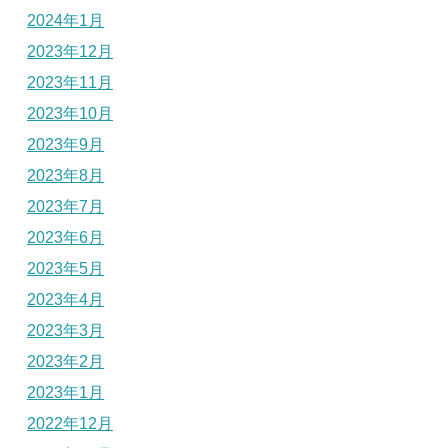
2024年1月
2023年12月
2023年11月
2023年10月
2023年9月
2023年8月
2023年7月
2023年6月
2023年5月
2023年4月
2023年3月
2023年2月
2023年1月
2022年12月