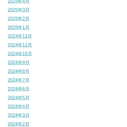
2025年4月
2025年3月
2025年2月
2025年1月
2024年12月
2024年11月
2024年10月
2024年9月
2024年8月
2024年7月
2024年6月
2024年5月
2024年4月
2024年3月
2024年2月