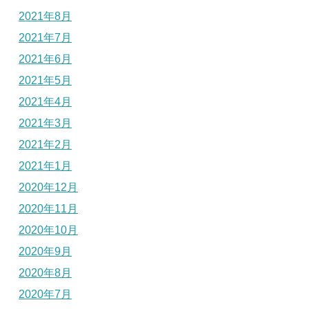
2021年8月
2021年7月
2021年6月
2021年5月
2021年4月
2021年3月
2021年2月
2021年1月
2020年12月
2020年11月
2020年10月
2020年9月
2020年8月
2020年7月