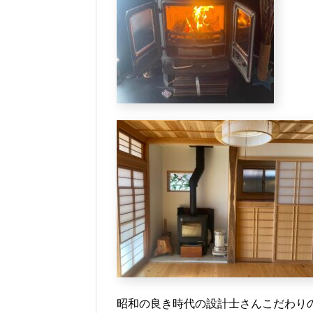
昭和の良き時代の設計士さんこだわり