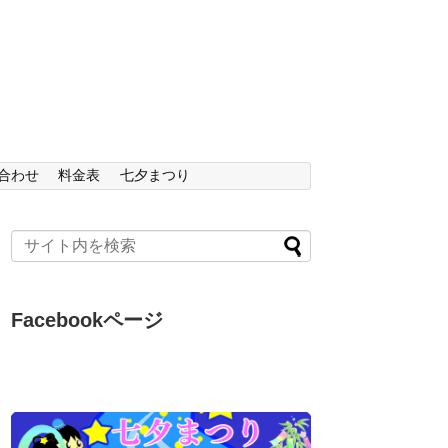
合わせ
料金表
七夕まつり
Facebookページ