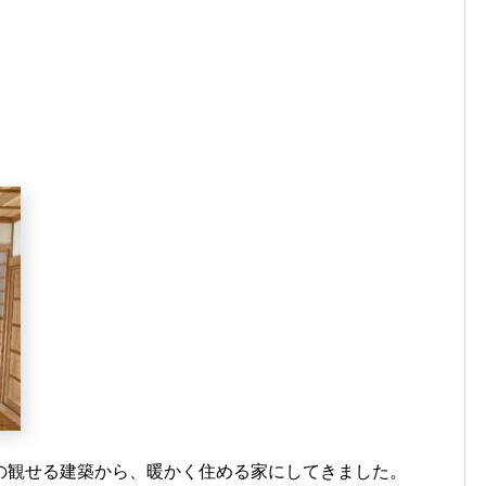
の観せる建築から、暖かく住める家にしてきました。