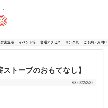
酵素温浴
イベント等
交通アクセス
リンク集
ご予約・お問い
【薪ストーブのおもてなし】
2022/2/28