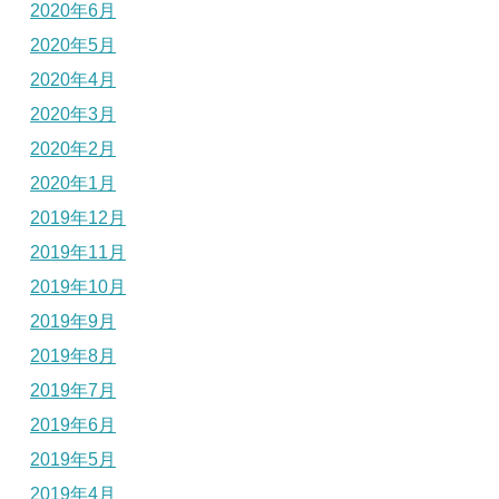
2020年6月
2020年5月
2020年4月
2020年3月
2020年2月
2020年1月
2019年12月
2019年11月
2019年10月
2019年9月
2019年8月
2019年7月
2019年6月
2019年5月
2019年4月