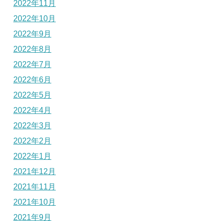
2022年11月
2022年10月
2022年9月
2022年8月
2022年7月
2022年6月
2022年5月
2022年4月
2022年3月
2022年2月
2022年1月
2021年12月
2021年11月
2021年10月
2021年9月