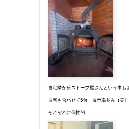
自宅隣が薪ストーブ屋さんという事も
自宅も合わせて6台 展示場並み（笑）
それぞれに個性的