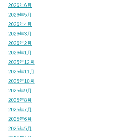
2026年6月
2026年5月
2026年4月
2026年3月
2026年2月
2026年1月
2025年12月
2025年11月
2025年10月
2025年9月
2025年8月
2025年7月
2025年6月
2025年5月