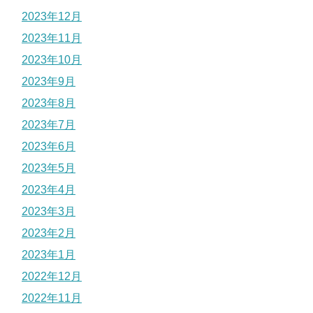
2023年12月
2023年11月
2023年10月
2023年9月
2023年8月
2023年7月
2023年6月
2023年5月
2023年4月
2023年3月
2023年2月
2023年1月
2022年12月
2022年11月