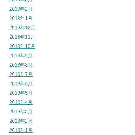
2019年2月
2019年1月
2018年12月
2018年11月
2018年10月
2018年9月
2018年8月
2018年7月
2018年6月
2018年5月
2018年4月
2018年3月
2018年2月
2018年1月