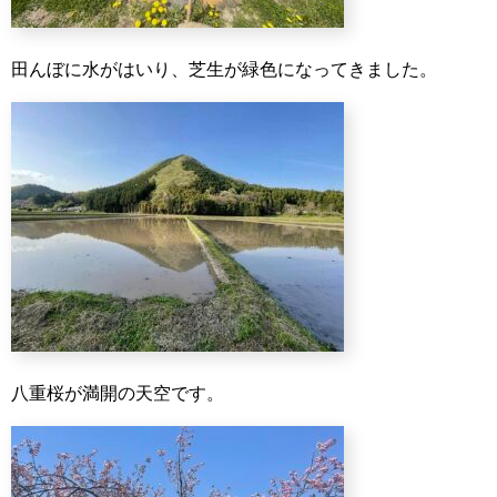
田んぼに水がはいり、芝生が緑色になってきました。
八重桜が満開の天空です。