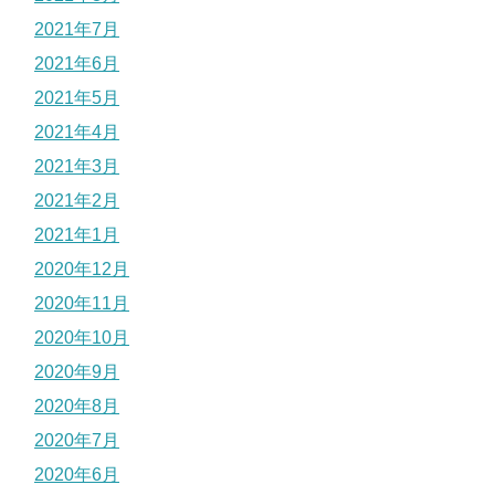
2021年7月
2021年6月
2021年5月
2021年4月
2021年3月
2021年2月
2021年1月
2020年12月
2020年11月
2020年10月
2020年9月
2020年8月
2020年7月
2020年6月