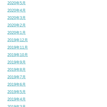
2020年5月
2020年4月
2020年3月
2020年2月
2020年1月
2019年12月
2019年11月
2019年10月
2019年9月
2019年8月
2019年7月
2019年6月
2019年5月
2019年4月
2019年3月