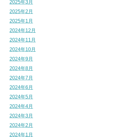
2025年3月
2025年2月
2025年1月
2024年12月
2024年11月
2024年10月
2024年9月
2024年8月
2024年7月
2024年6月
2024年5月
2024年4月
2024年3月
2024年2月
2024年1月