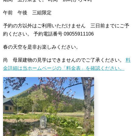
午前 午後 三組限定
予約の方以外はご利用いただけません 三日前までにご予
約ください。
予約電話番号
09055911106
春の天空を是非お楽しみください。
尚 母屋建物の見学はできませんのでご了承ください。
料
金詳細は当ホームページの「料金表」を確認ください。