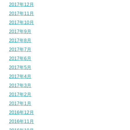
2017年12月
2017年11月
2017年10月
2017年9月
2017年8月
2017年7月
2017年6月
2017年5月
2017年4月
2017年3月
2017年2月
2017年1月
2016年12月
2016年11月