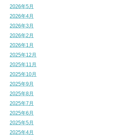
2026年5月
2026年4月
2026年3月
2026年2月
2026年1月
2025年12月
2025年11月
2025年10月
2025年9月
2025年8月
2025年7月
2025年6月
2025年5月
2025年4月