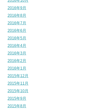
2016年10月
2016年9月
2016年8月
2016年7月
2016年6月
2016年5月
2016年4月
2016年3月
2016年2月
2016年1月
2015年12月
2015年11月
2015年10月
2015年9月
2015年8月