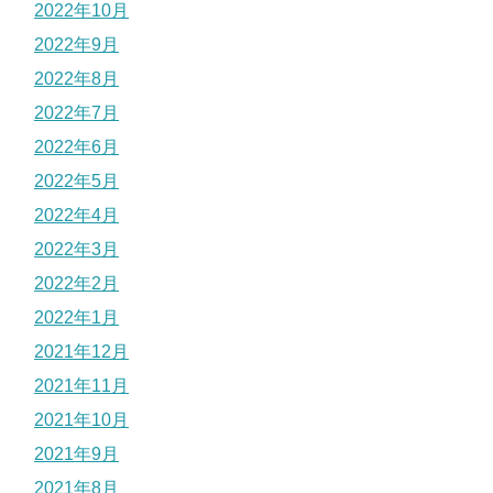
2022年10月
2022年9月
2022年8月
2022年7月
2022年6月
2022年5月
2022年4月
2022年3月
2022年2月
2022年1月
2021年12月
2021年11月
2021年10月
2021年9月
2021年8月