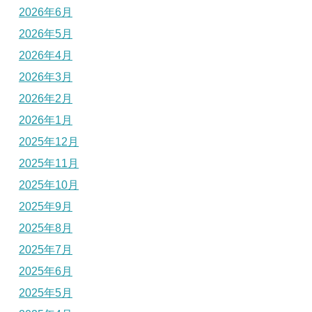
2026年6月
2026年5月
2026年4月
2026年3月
2026年2月
2026年1月
2025年12月
2025年11月
2025年10月
2025年9月
2025年8月
2025年7月
2025年6月
2025年5月