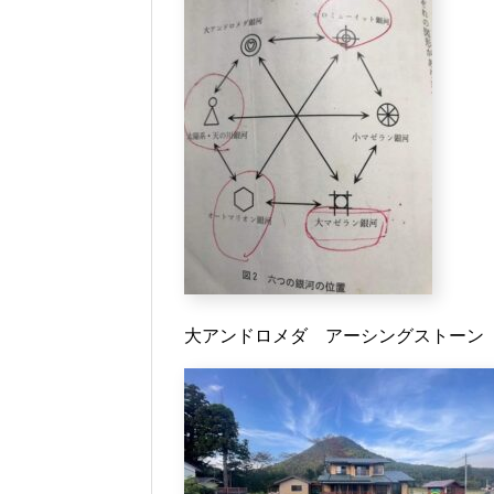
大アンドロメダ アーシングストーン