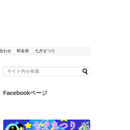
合わせ
料金表
七夕まつり
Facebookページ