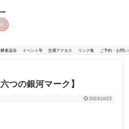
酵素温浴
イベント等
交通アクセス
リンク集
ご予約・お問い
2【六つの銀河マーク】
2023/10/23