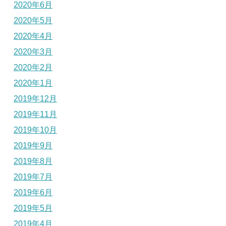
2020年6月
2020年5月
2020年4月
2020年3月
2020年2月
2020年1月
2019年12月
2019年11月
2019年10月
2019年9月
2019年8月
2019年7月
2019年6月
2019年5月
2019年4月