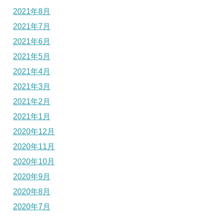
2021年8月
2021年7月
2021年6月
2021年5月
2021年4月
2021年3月
2021年2月
2021年1月
2020年12月
2020年11月
2020年10月
2020年9月
2020年8月
2020年7月