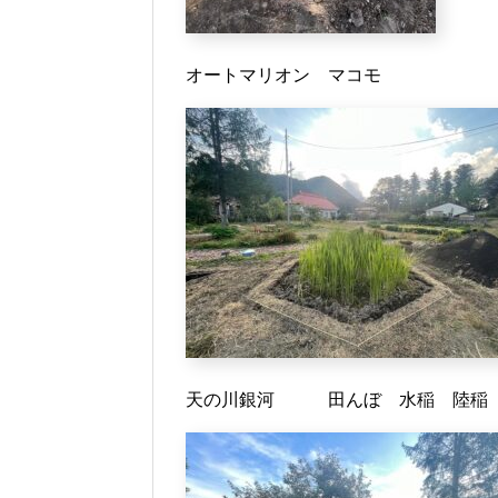
オートマリオン マコモ
天の川銀河 田んぼ 水稲 陸稲