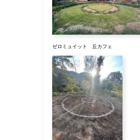
ゼロミュイット 丘カフェ