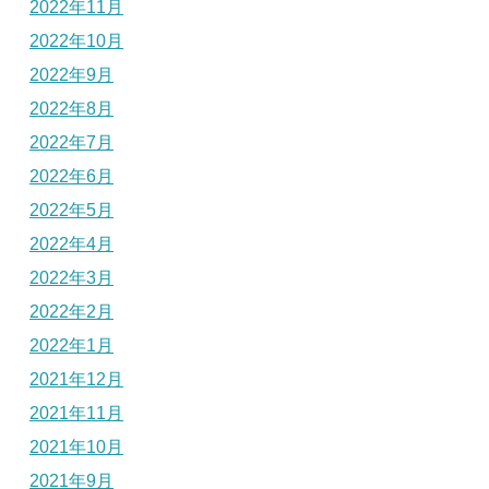
2022年11月
2022年10月
2022年9月
2022年8月
2022年7月
2022年6月
2022年5月
2022年4月
2022年3月
2022年2月
2022年1月
2021年12月
2021年11月
2021年10月
2021年9月