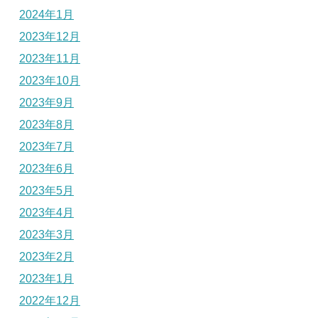
2024年1月
2023年12月
2023年11月
2023年10月
2023年9月
2023年8月
2023年7月
2023年6月
2023年5月
2023年4月
2023年3月
2023年2月
2023年1月
2022年12月