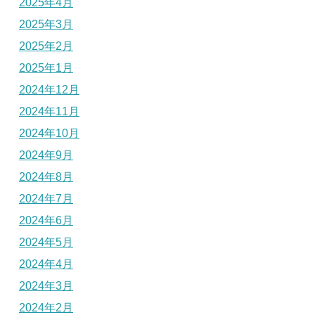
2025年4月
2025年3月
2025年2月
2025年1月
2024年12月
2024年11月
2024年10月
2024年9月
2024年8月
2024年7月
2024年6月
2024年5月
2024年4月
2024年3月
2024年2月