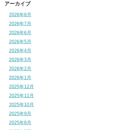
アーカイブ
2026年8月
2026年7月
2026年6月
2026年5月
2026年4月
2026年3月
2026年2月
2026年1月
2025年12月
2025年11月
2025年10月
2025年9月
2025年8月