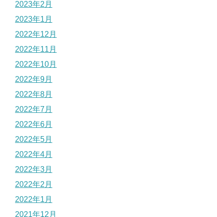
2023年2月
2023年1月
2022年12月
2022年11月
2022年10月
2022年9月
2022年8月
2022年7月
2022年6月
2022年5月
2022年4月
2022年3月
2022年2月
2022年1月
2021年12月