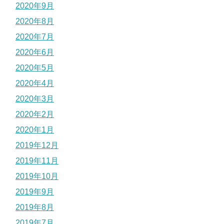
2020年9月
2020年8月
2020年7月
2020年6月
2020年5月
2020年4月
2020年3月
2020年2月
2020年1月
2019年12月
2019年11月
2019年10月
2019年9月
2019年8月
2019年7月