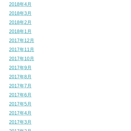
2018年4月
2018年3月
2018年2月
2018年1月
2017年12月
2017年11月
2017年10月
2017年9月
2017年8月
2017年7月
2017年6月
2017年5月
2017年4月
2017年3月