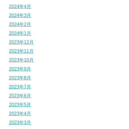
2024年4月
2024年3月
2024年2月
2024年1月
2023年12月
2023年11月
2023年10月
2023年9月
2023年8月
2023年7月
2023年6月
2023年5月
2023年4月
2023年3月