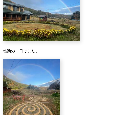
感動の一日でした。