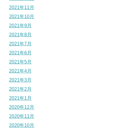
2021年11月
2021年10月
2021年9月
2021年8月
2021年7月
2021年6月
2021年5月
2021年4月
2021年3月
2021年2月
2021年1月
2020年12月
2020年11月
2020年10月