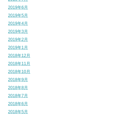
2019年6月
2019年5月
2019年4月
2019年3月
2019年2月
2019年1月
2018年12月
2018年11月
2018年10月
2018年9月
2018年8月
2018年7月
2018年6月
2018年5月