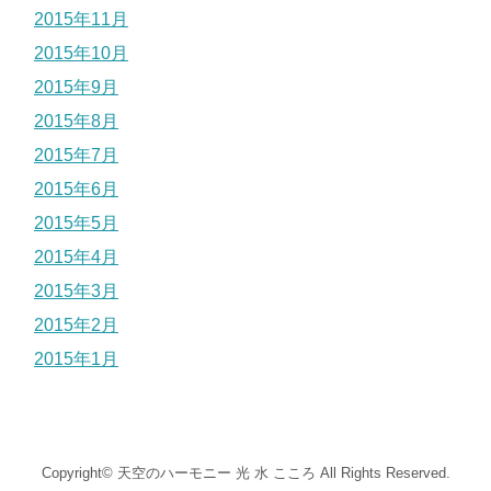
2015年11月
2015年10月
2015年9月
2015年8月
2015年7月
2015年6月
2015年5月
2015年4月
2015年3月
2015年2月
2015年1月
Copyright©
天空のハーモニー 光 水 こころ
All Rights Reserved.