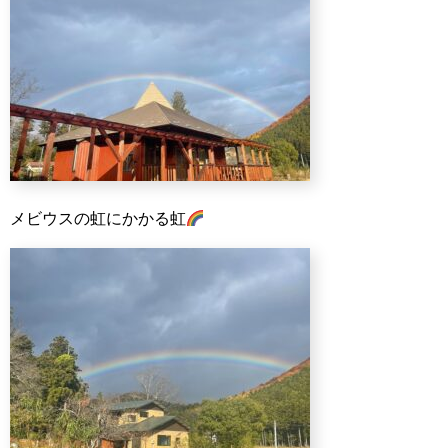
メビウスの虹にかかる虹