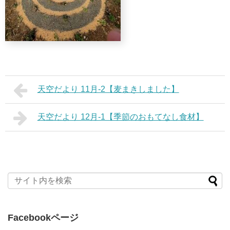
天空だより 11月-2【麦まきしました】
天空だより 12月-1【季節のおもてなし食材】
Facebookページ