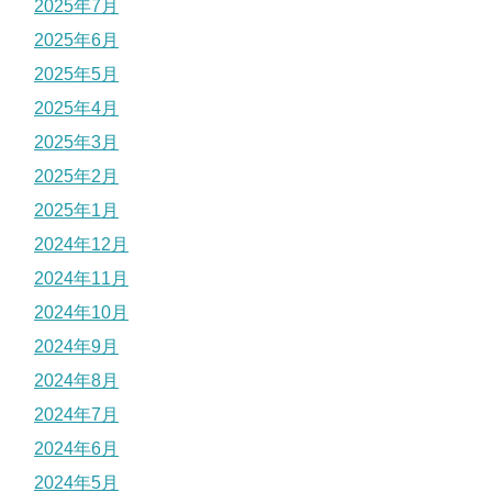
2025年7月
2025年6月
2025年5月
2025年4月
2025年3月
2025年2月
2025年1月
2024年12月
2024年11月
2024年10月
2024年9月
2024年8月
2024年7月
2024年6月
2024年5月