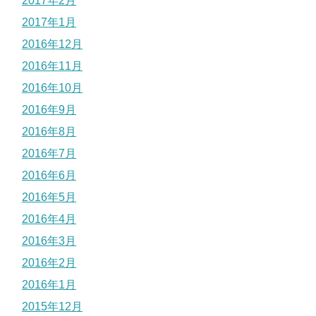
2017年2月
2017年1月
2016年12月
2016年11月
2016年10月
2016年9月
2016年8月
2016年7月
2016年6月
2016年5月
2016年4月
2016年3月
2016年2月
2016年1月
2015年12月