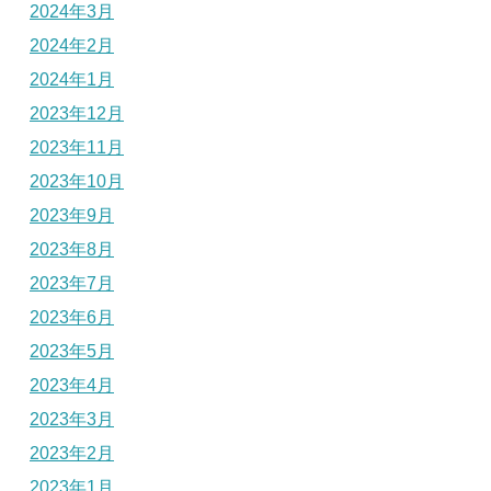
2024年3月
2024年2月
2024年1月
2023年12月
2023年11月
2023年10月
2023年9月
2023年8月
2023年7月
2023年6月
2023年5月
2023年4月
2023年3月
2023年2月
2023年1月