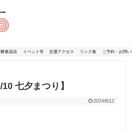
酵素温浴
イベント等
交通アクセス
リンク集
ご予約・お問い
/10 七夕まつり】
2024/8/12