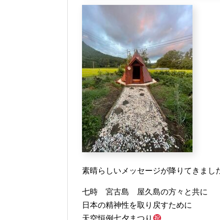
素晴らしいメッセージが降りてきまし
七時 宮古島 屋久島の方々と共に
日本の精神性を取り戻すために
天空恒例七夕まつり