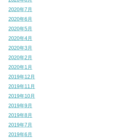
2020年7月
2020年6月
2020年5月
2020年4月
2020年3月
2020年2月
2020年1月
2019年12月
2019年11月
2019年10月
2019年9月
2019年8月
2019年7月
2019年6月