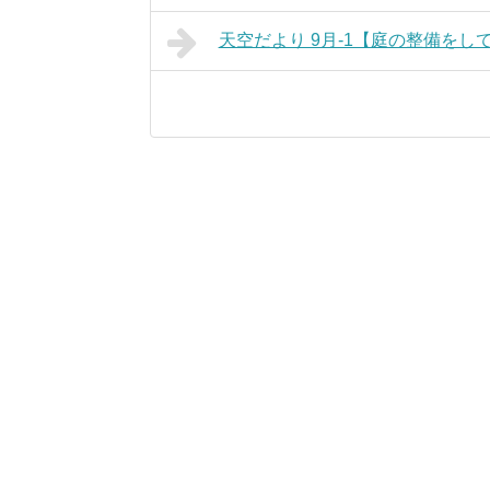
天空だより 9月-1【庭の整備をし