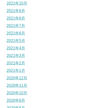
2021年10月
2021年9月
2021年8月
2021年7月
2021年6月
2021年5月
2021年4月
2021年3月
2021年2月
2021年1月
2020年12月
2020年11月
2020年10月
2020年9月
2020年8月