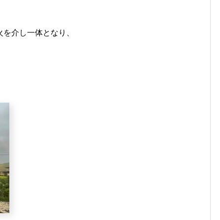
火を介し一体となり、