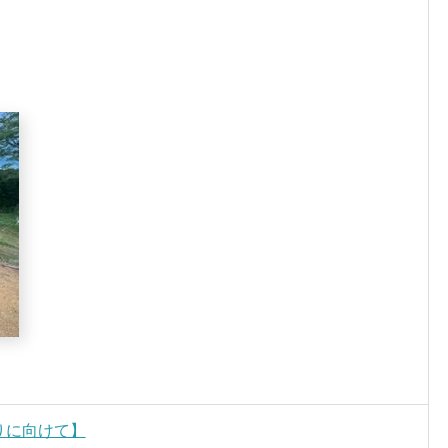
つりに向けて】