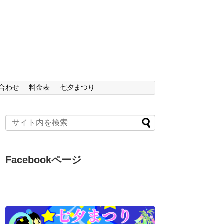
合わせ
料金表
七夕まつり
Facebookページ