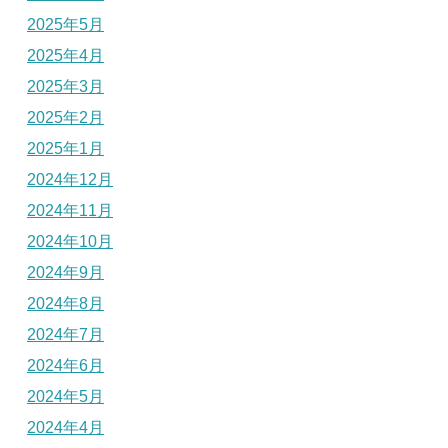
2025年5月
2025年4月
2025年3月
2025年2月
2025年1月
2024年12月
2024年11月
2024年10月
2024年9月
2024年8月
2024年7月
2024年6月
2024年5月
2024年4月