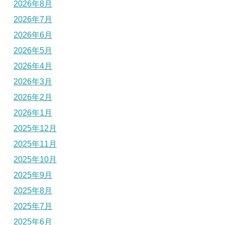
2026年8月
2026年7月
2026年6月
2026年5月
2026年4月
2026年3月
2026年2月
2026年1月
2025年12月
2025年11月
2025年10月
2025年9月
2025年8月
2025年7月
2025年6月