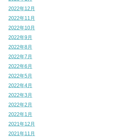
2022年12月
2022年11月
2022年10月
2022年9月
2022年8月
2022年7月
2022年6月
2022年5月
2022年4月
2022年3月
2022年2月
2022年1月
2021年12月
2021年11月