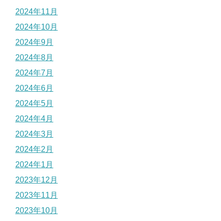
2024年11月
2024年10月
2024年9月
2024年8月
2024年7月
2024年6月
2024年5月
2024年4月
2024年3月
2024年2月
2024年1月
2023年12月
2023年11月
2023年10月