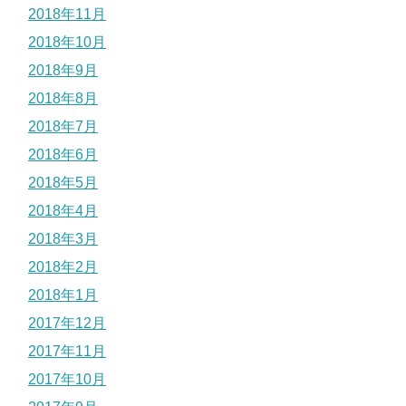
2018年11月
2018年10月
2018年9月
2018年8月
2018年7月
2018年6月
2018年5月
2018年4月
2018年3月
2018年2月
2018年1月
2017年12月
2017年11月
2017年10月