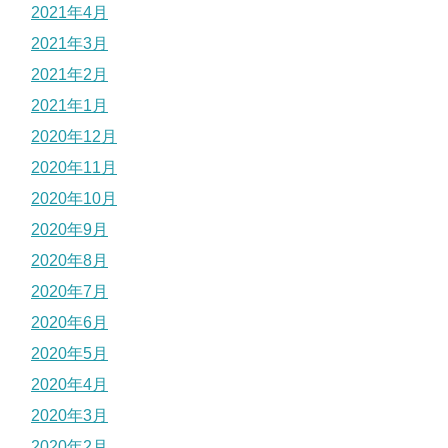
2021年4月
2021年3月
2021年2月
2021年1月
2020年12月
2020年11月
2020年10月
2020年9月
2020年8月
2020年7月
2020年6月
2020年5月
2020年4月
2020年3月
2020年2月