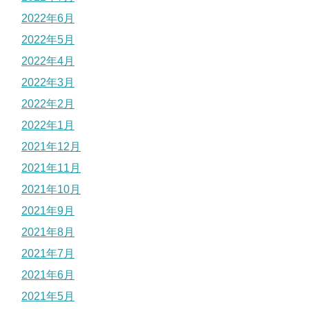
2022年6月
2022年5月
2022年4月
2022年3月
2022年2月
2022年1月
2021年12月
2021年11月
2021年10月
2021年9月
2021年8月
2021年7月
2021年6月
2021年5月