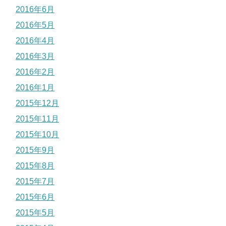
2016年6月
2016年5月
2016年4月
2016年3月
2016年2月
2016年1月
2015年12月
2015年11月
2015年10月
2015年9月
2015年8月
2015年7月
2015年6月
2015年5月