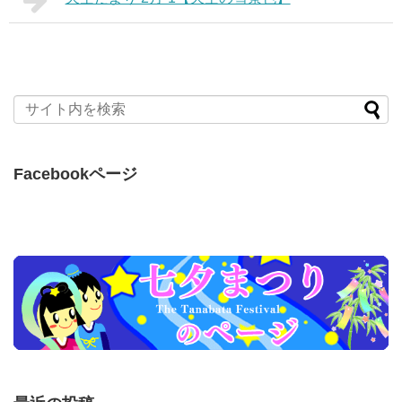
Facebookページ