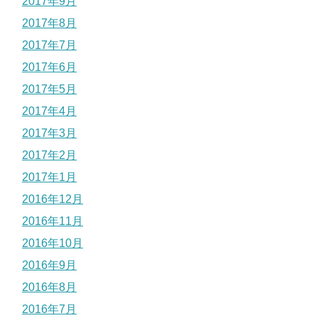
2017年9月
2017年8月
2017年7月
2017年6月
2017年5月
2017年4月
2017年3月
2017年2月
2017年1月
2016年12月
2016年11月
2016年10月
2016年9月
2016年8月
2016年7月