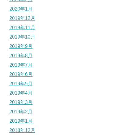
2020年1月
2019年12月
2019年11月
2019年10月
2019年9月
2019年8月
2019年7月
2019年6月
2019年5月
2019年4月
2019年3月
2019年2月
2019年1月
2018年12月