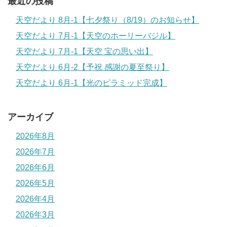
最近の投稿
天空だより 8月-1【七夕祭り（8/19）のお知らせ】
天空だより 7月-1【天空のホーリーバジル】
天空だより 7月-1【天空 宝の思い出】
天空だより 6月-2【予祝 感謝の夏至祭り】
天空だより 6月-1【光のピラミッド完成】
アーカイブ
2026年8月
2026年7月
2026年6月
2026年5月
2026年4月
2026年3月