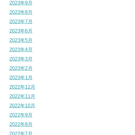
2023年9月
2023年8月
2023年7月
2023年6月
2023年5月
2023年4月
2023年3月
2023年2月
2023年1月
2022年12月
2022年11月
2022年10月
2022年9月
2022年8月
2022年7月