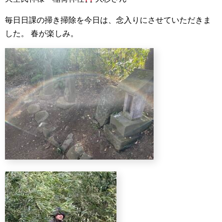
毎日日課の掃き掃除を今日は、念入りにさせていただきま
した。
春が楽しみ。