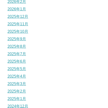
2026年2月
2026年1月
2025年12月
2025年11月
2025年10月
2025年9月
2025年8月
2025年7月
2025年6月
2025年5月
2025年4月
2025年3月
2025年2月
2025年1月
2024年12月