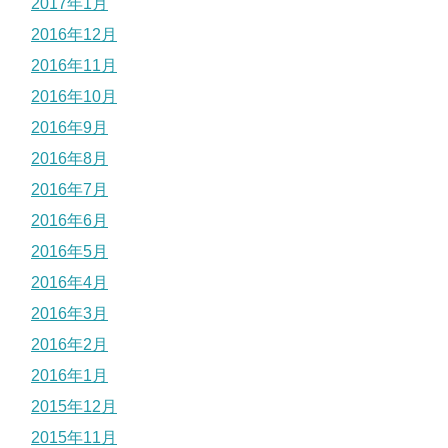
2017年1月
2016年12月
2016年11月
2016年10月
2016年9月
2016年8月
2016年7月
2016年6月
2016年5月
2016年4月
2016年3月
2016年2月
2016年1月
2015年12月
2015年11月