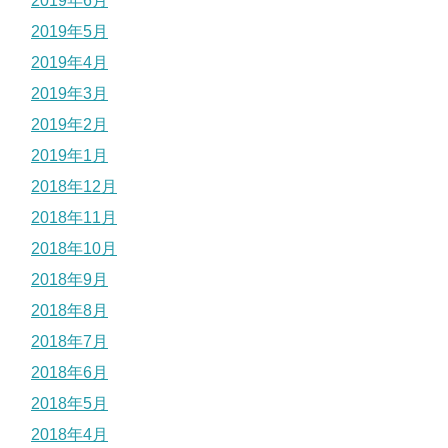
2019年6月
2019年5月
2019年4月
2019年3月
2019年2月
2019年1月
2018年12月
2018年11月
2018年10月
2018年9月
2018年8月
2018年7月
2018年6月
2018年5月
2018年4月