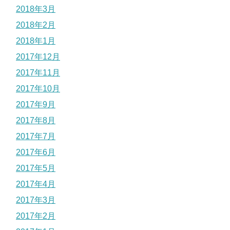
2018年3月
2018年2月
2018年1月
2017年12月
2017年11月
2017年10月
2017年9月
2017年8月
2017年7月
2017年6月
2017年5月
2017年4月
2017年3月
2017年2月