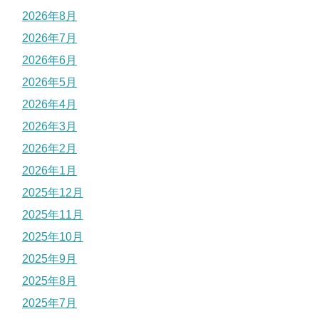
2026年8月
2026年7月
2026年6月
2026年5月
2026年4月
2026年3月
2026年2月
2026年1月
2025年12月
2025年11月
2025年10月
2025年9月
2025年8月
2025年7月