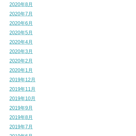
2020年8月
2020年7月
2020年6月
2020年5月
2020年4月
2020年3月
2020年2月
2020年1月
2019年12月
2019年11月
2019年10月
2019年9月
2019年8月
2019年7月