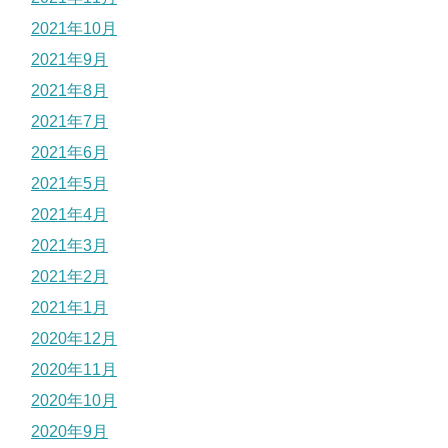
2021年10月
2021年9月
2021年8月
2021年7月
2021年6月
2021年5月
2021年4月
2021年3月
2021年2月
2021年1月
2020年12月
2020年11月
2020年10月
2020年9月