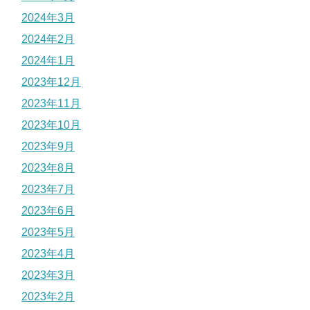
2024年3月
2024年2月
2024年1月
2023年12月
2023年11月
2023年10月
2023年9月
2023年8月
2023年7月
2023年6月
2023年5月
2023年4月
2023年3月
2023年2月