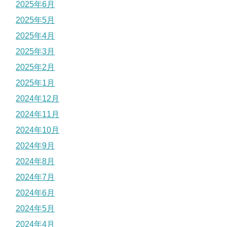
2025年6月
2025年5月
2025年4月
2025年3月
2025年2月
2025年1月
2024年12月
2024年11月
2024年10月
2024年9月
2024年8月
2024年7月
2024年6月
2024年5月
2024年4月