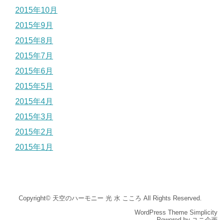
2015年10月
2015年9月
2015年8月
2015年7月
2015年6月
2015年5月
2015年4月
2015年3月
2015年2月
2015年1月
Copyright©
天空のハーモニー 光 水 こころ
All Rights Reserved.
WordPress Theme
Simplicity
Powered by
ユニ企画