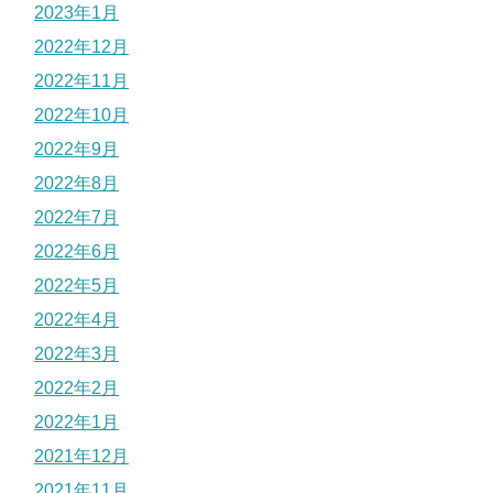
2023年1月
2022年12月
2022年11月
2022年10月
2022年9月
2022年8月
2022年7月
2022年6月
2022年5月
2022年4月
2022年3月
2022年2月
2022年1月
2021年12月
2021年11月