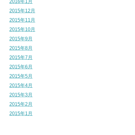
2016年1月
2015年12月
2015年11月
2015年10月
2015年9月
2015年8月
2015年7月
2015年6月
2015年5月
2015年4月
2015年3月
2015年2月
2015年1月