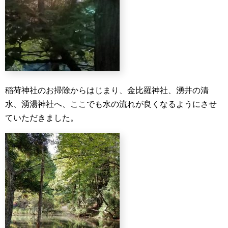
稲荷神社のお掃除からはじまり、金比羅神社、湧井の清
水、湧湯神社へ、ここでも水の流れが良くなるようにさせ
ていただきました。