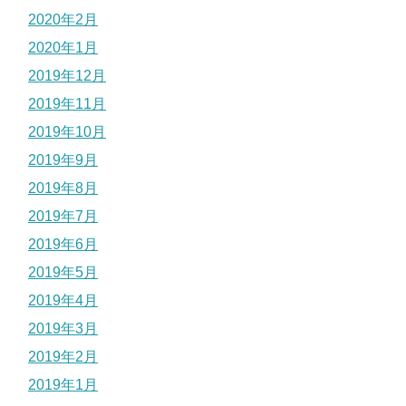
2020年2月
2020年1月
2019年12月
2019年11月
2019年10月
2019年9月
2019年8月
2019年7月
2019年6月
2019年5月
2019年4月
2019年3月
2019年2月
2019年1月