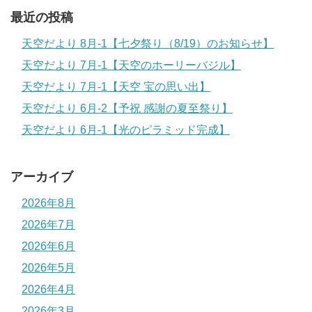
最近の投稿
天空だより 8月-1【七夕祭り（8/19）のお知らせ】
天空だより 7月-1【天空のホーリーバジル】
天空だより 7月-1【天空 宝の思い出】
天空だより 6月-2【予祝 感謝の夏至祭り】
天空だより 6月-1【光のピラミッド完成】
アーカイブ
2026年8月
2026年7月
2026年6月
2026年5月
2026年4月
2026年3月