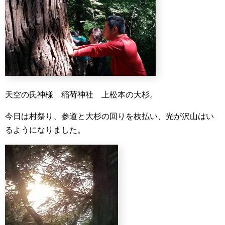
天空の氏神様 稲荷神社 上松本の大杉。
今日は村祭り、参道と大杉の回りを枝払い、光が沢山はい
るようになりました。