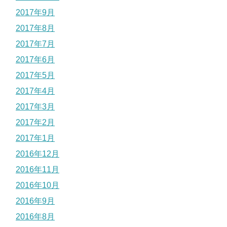
2017年9月
2017年8月
2017年7月
2017年6月
2017年5月
2017年4月
2017年3月
2017年2月
2017年1月
2016年12月
2016年11月
2016年10月
2016年9月
2016年8月