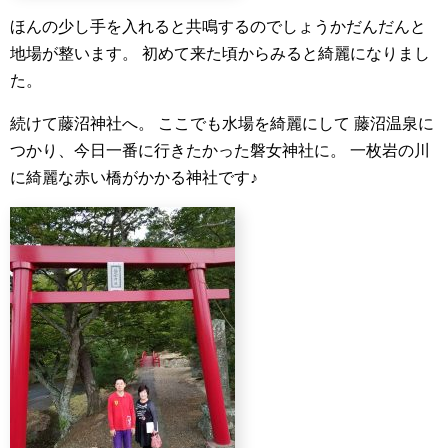
ほんの少し手を入れると共鳴するのでしょうかだんだんと
地場が整います。
初めて来た頃からみると綺麗になりまし
た。
続けて藤沼神社へ。
ここでも水場を綺麗にして
藤沼温泉に
つかり、今日一番に行きたかった磐女神社に。
一枚岩の川
に綺麗な赤い橋がかかる神社です♪