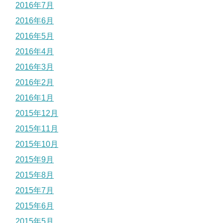
2016年7月
2016年6月
2016年5月
2016年4月
2016年3月
2016年2月
2016年1月
2015年12月
2015年11月
2015年10月
2015年9月
2015年8月
2015年7月
2015年6月
2015年5月