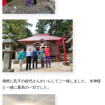
偶然に氏子の総代さんがいらしてご一緒しました。
水神様
と一緒に最高の一日でした。