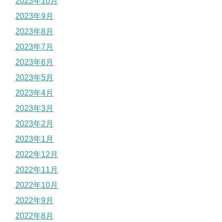
2023年10月
2023年9月
2023年8月
2023年7月
2023年6月
2023年5月
2023年4月
2023年3月
2023年2月
2023年1月
2022年12月
2022年11月
2022年10月
2022年9月
2022年8月