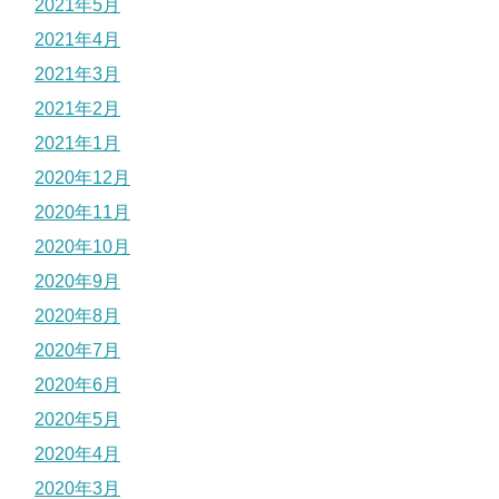
2021年5月
2021年4月
2021年3月
2021年2月
2021年1月
2020年12月
2020年11月
2020年10月
2020年9月
2020年8月
2020年7月
2020年6月
2020年5月
2020年4月
2020年3月