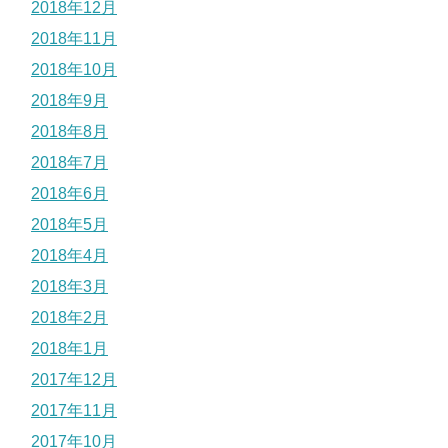
2018年12月
2018年11月
2018年10月
2018年9月
2018年8月
2018年7月
2018年6月
2018年5月
2018年4月
2018年3月
2018年2月
2018年1月
2017年12月
2017年11月
2017年10月