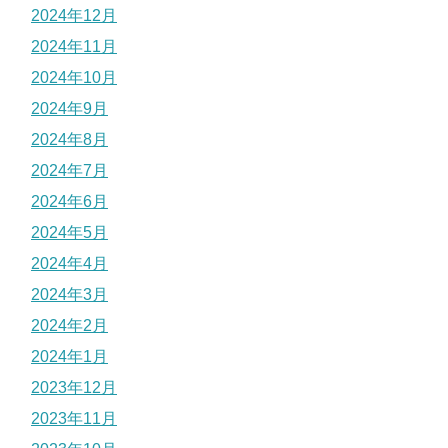
2024年12月
2024年11月
2024年10月
2024年9月
2024年8月
2024年7月
2024年6月
2024年5月
2024年4月
2024年3月
2024年2月
2024年1月
2023年12月
2023年11月