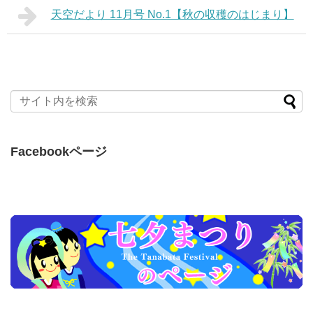
天空だより 11月号 No.1【秋の収穫のはじまり】
Facebookページ