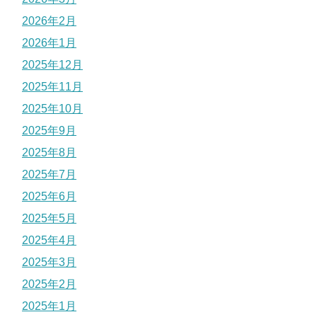
2026年2月
2026年1月
2025年12月
2025年11月
2025年10月
2025年9月
2025年8月
2025年7月
2025年6月
2025年5月
2025年4月
2025年3月
2025年2月
2025年1月