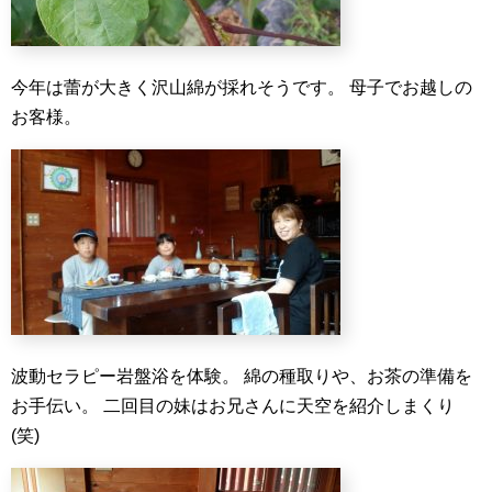
今年は蕾が大きく沢山綿が採れそうです。
母子でお越しの
お客様。
波動セラピー岩盤浴を体験。
綿の種取りや、お茶の準備を
お手伝い。
二回目の妹はお兄さんに天空を紹介しまくり
(笑)