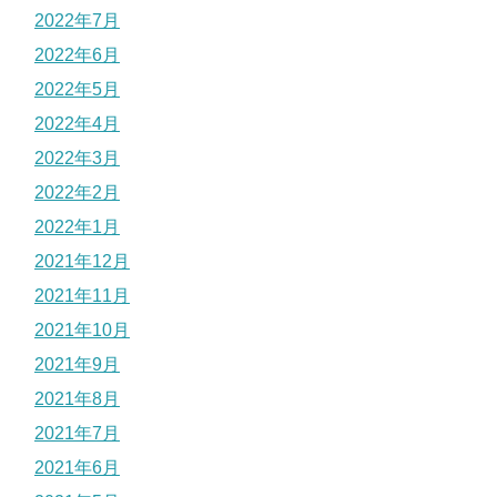
2022年7月
2022年6月
2022年5月
2022年4月
2022年3月
2022年2月
2022年1月
2021年12月
2021年11月
2021年10月
2021年9月
2021年8月
2021年7月
2021年6月