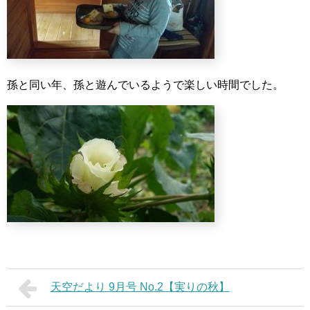
孫と同い年、孫と遊んでいるようで楽しい時間でした。
天空だより 9月号 No.2【実りの秋】