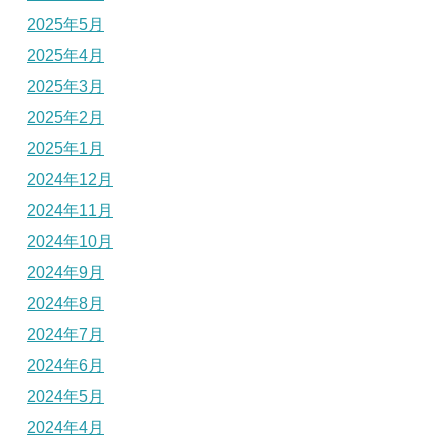
2025年5月
2025年4月
2025年3月
2025年2月
2025年1月
2024年12月
2024年11月
2024年10月
2024年9月
2024年8月
2024年7月
2024年6月
2024年5月
2024年4月