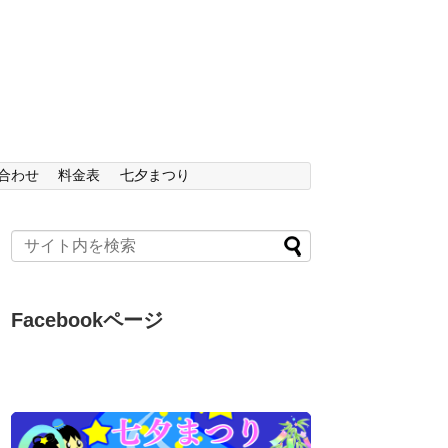
合わせ
料金表
七夕まつり
Facebookページ