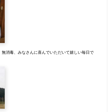
、無消毒、みなさんに喜んでいただいて嬉しい毎日で