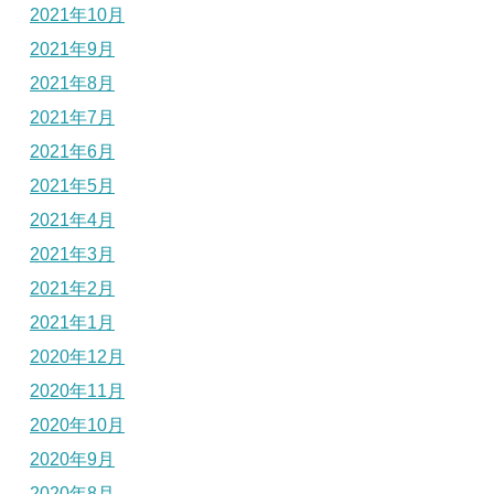
2021年10月
2021年9月
2021年8月
2021年7月
2021年6月
2021年5月
2021年4月
2021年3月
2021年2月
2021年1月
2020年12月
2020年11月
2020年10月
2020年9月
2020年8月