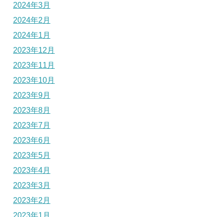
2024年3月
2024年2月
2024年1月
2023年12月
2023年11月
2023年10月
2023年9月
2023年8月
2023年7月
2023年6月
2023年5月
2023年4月
2023年3月
2023年2月
2023年1月