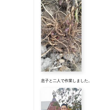
息子と二人で作業しました。