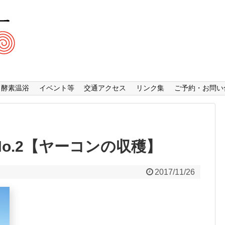
酵素温浴
イベント等
交通アクセス
リンク集
ご予約・お問い
No.2【ヤーコンの収穫】
2017/11/26