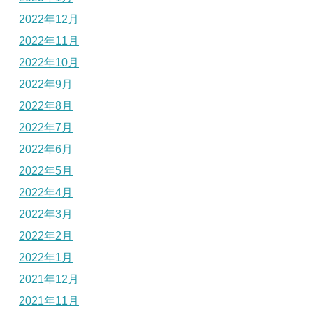
2022年12月
2022年11月
2022年10月
2022年9月
2022年8月
2022年7月
2022年6月
2022年5月
2022年4月
2022年3月
2022年2月
2022年1月
2021年12月
2021年11月