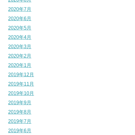
2020年7月
2020年6月
2020年5月
2020年4月
2020年3月
2020年2月
2020年1月
2019年12月
2019年11月
2019年10月
2019年9月
2019年8月
2019年7月
2019年6月