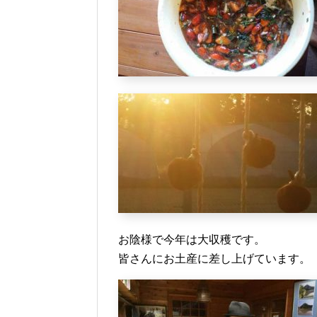
お陰様で今年は大収穫です。
皆さんにお土産に差し上げています。