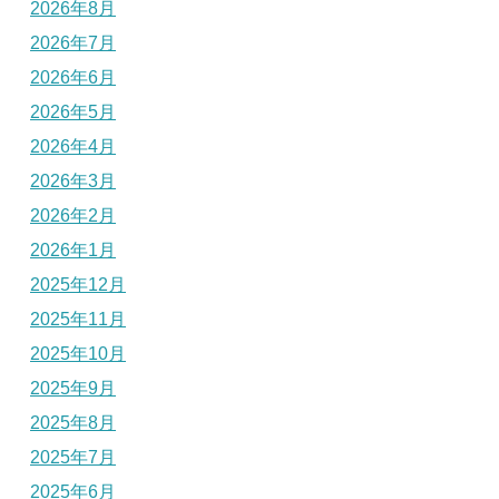
2026年8月
2026年7月
2026年6月
2026年5月
2026年4月
2026年3月
2026年2月
2026年1月
2025年12月
2025年11月
2025年10月
2025年9月
2025年8月
2025年7月
2025年6月