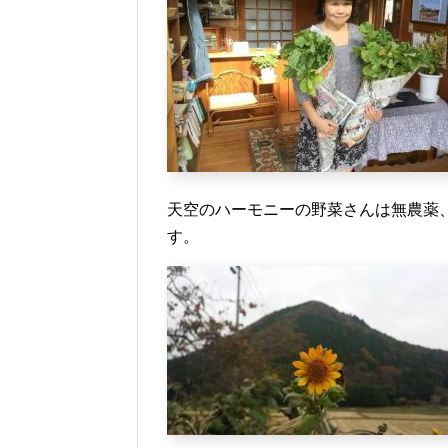
天空のハーモニーの野菜さんは無農薬
す。