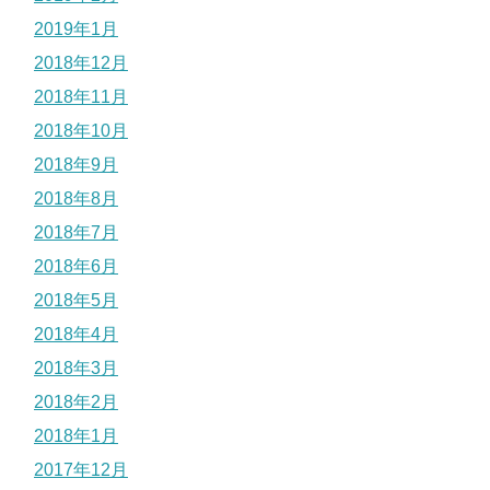
2019年1月
2018年12月
2018年11月
2018年10月
2018年9月
2018年8月
2018年7月
2018年6月
2018年5月
2018年4月
2018年3月
2018年2月
2018年1月
2017年12月