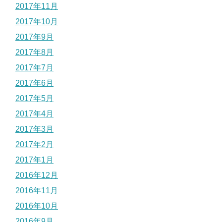
2017年11月
2017年10月
2017年9月
2017年8月
2017年7月
2017年6月
2017年5月
2017年4月
2017年3月
2017年2月
2017年1月
2016年12月
2016年11月
2016年10月
2016年9月