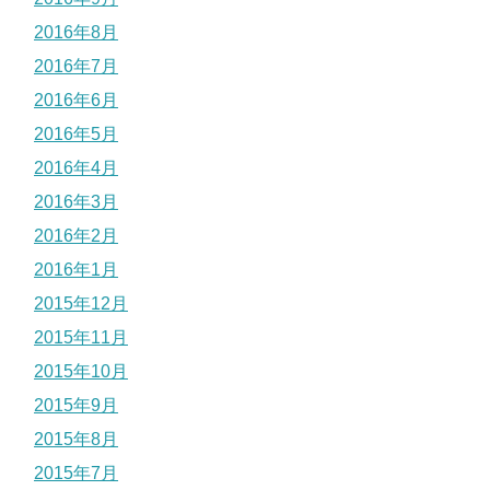
2016年8月
2016年7月
2016年6月
2016年5月
2016年4月
2016年3月
2016年2月
2016年1月
2015年12月
2015年11月
2015年10月
2015年9月
2015年8月
2015年7月