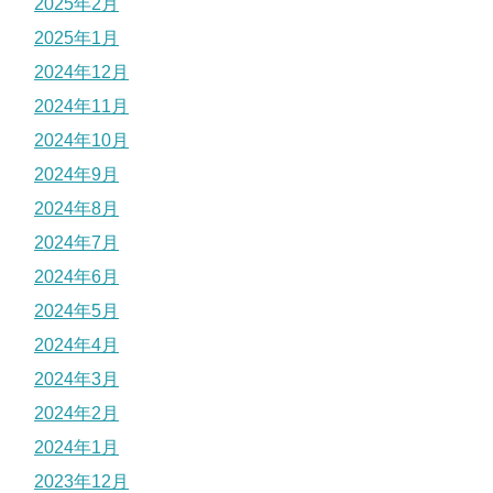
2025年2月
2025年1月
2024年12月
2024年11月
2024年10月
2024年9月
2024年8月
2024年7月
2024年6月
2024年5月
2024年4月
2024年3月
2024年2月
2024年1月
2023年12月