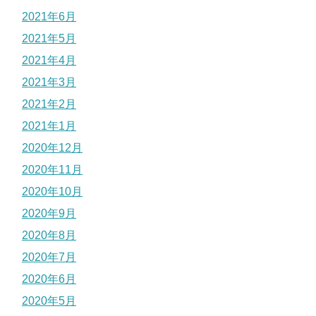
2021年6月
2021年5月
2021年4月
2021年3月
2021年2月
2021年1月
2020年12月
2020年11月
2020年10月
2020年9月
2020年8月
2020年7月
2020年6月
2020年5月