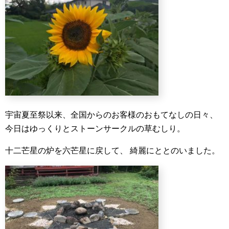
宇宙夏至祭以来、全国からのお客様のおもてなしの日々、
今日はゆっくりとストーンサークルの草むしり。
十二芒星の炉を六芒星に戻して、
綺麗にととのいました。