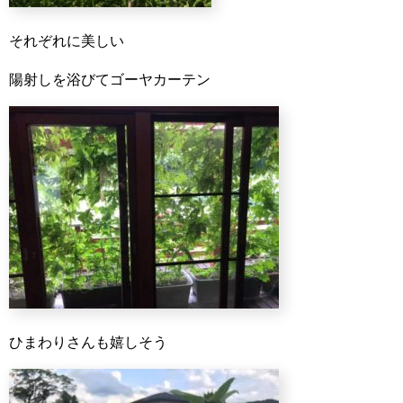
それぞれに美しい
陽射しを浴びてゴーヤカーテン
ひまわりさんも嬉しそう