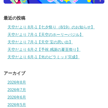
最近の投稿
天空だより 8月-1【七夕祭り（8/19）のお知らせ】
天空だより 7月-1【天空のホーリーバジル】
天空だより 7月-1【天空 宝の思い出】
天空だより 6月-2【予祝 感謝の夏至祭り】
天空だより 6月-1【光のピラミッド完成】
アーカイブ
2026年8月
2026年7月
2026年6月
2026年5月