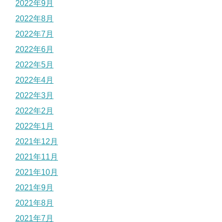
2022年9月
2022年8月
2022年7月
2022年6月
2022年5月
2022年4月
2022年3月
2022年2月
2022年1月
2021年12月
2021年11月
2021年10月
2021年9月
2021年8月
2021年7月