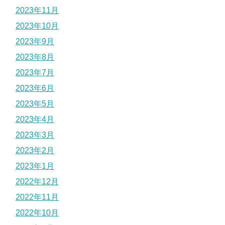
2023年11月
2023年10月
2023年9月
2023年8月
2023年7月
2023年6月
2023年5月
2023年4月
2023年3月
2023年2月
2023年1月
2022年12月
2022年11月
2022年10月