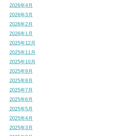
2026年4月
2026年3月
2026年2月
2026年1月
2025年12月
2025年11月
2025年10月
2025年9月
2025年8月
2025年7月
2025年6月
2025年5月
2025年4月
2025年3月