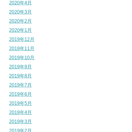
2020年4月
2020年3月
2020年2月
2020年1月
2019年12月
2019年11月
2019年10月
2019年9月
2019年8月
2019年7月
2019年6月
2019年5月
2019年4月
2019年3月
2019年2月