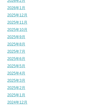
2026年2月
2026年1月
2025年12月
2025年11月
2025年10月
2025年9月
2025年8月
2025年7月
2025年6月
2025年5月
2025年4月
2025年3月
2025年2月
2025年1月
2024年12月