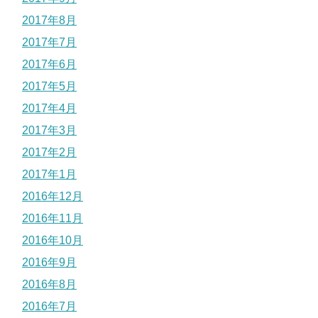
2017年8月
2017年7月
2017年6月
2017年5月
2017年4月
2017年3月
2017年2月
2017年1月
2016年12月
2016年11月
2016年10月
2016年9月
2016年8月
2016年7月