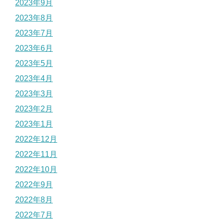
2023年9月
2023年8月
2023年7月
2023年6月
2023年5月
2023年4月
2023年3月
2023年2月
2023年1月
2022年12月
2022年11月
2022年10月
2022年9月
2022年8月
2022年7月