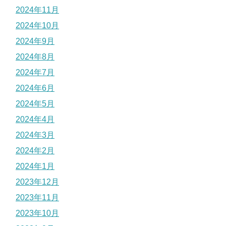
2024年11月
2024年10月
2024年9月
2024年8月
2024年7月
2024年6月
2024年5月
2024年4月
2024年3月
2024年2月
2024年1月
2023年12月
2023年11月
2023年10月