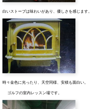
白いストーブは味わいがあり、優しさを感じます。
時々金色に光ったり、天空同様、安積も面白い。
ゴルフの室内レッスン場です。