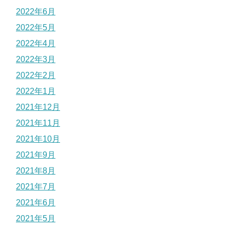
2022年6月
2022年5月
2022年4月
2022年3月
2022年2月
2022年1月
2021年12月
2021年11月
2021年10月
2021年9月
2021年8月
2021年7月
2021年6月
2021年5月