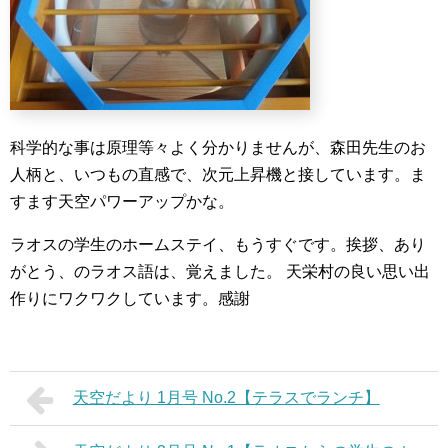
科学的な事は原理等々よく分かりませんが、森田先生のお
人柄と、いつもの直感で、次元上昇機と接しています。ま
すます天空パワーアップかな。
ラオスの学生のホームステイ、もうすぐです。挨拶、あり
がとう、のラオス語は、覚えました。
天栄村の良い思い出
作りにワクワクしています。感謝
天空だより 1月号 No.2【テラスでランチ】