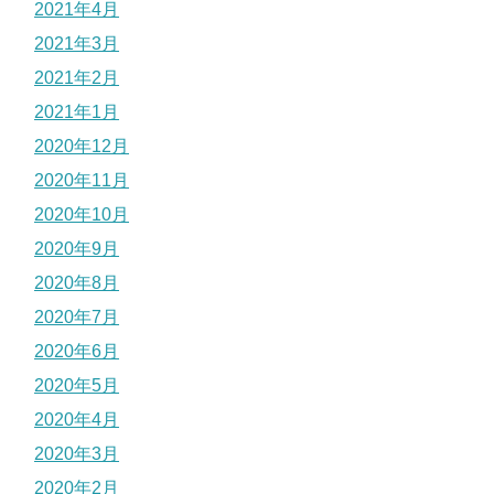
2021年4月
2021年3月
2021年2月
2021年1月
2020年12月
2020年11月
2020年10月
2020年9月
2020年8月
2020年7月
2020年6月
2020年5月
2020年4月
2020年3月
2020年2月