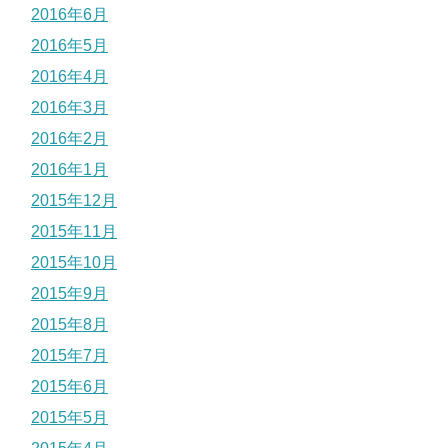
2016年6月
2016年5月
2016年4月
2016年3月
2016年2月
2016年1月
2015年12月
2015年11月
2015年10月
2015年9月
2015年8月
2015年7月
2015年6月
2015年5月