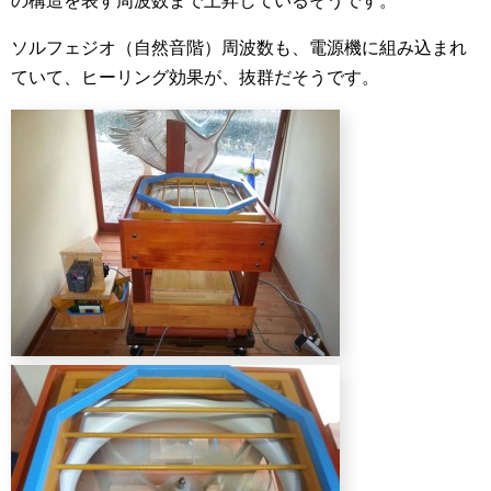
の構造を表す周波数まで上昇しているそうです。
ソルフェジオ（自然音階）周波数も、電源機に組み込まれ
ていて、ヒーリング効果が、抜群だそうです。