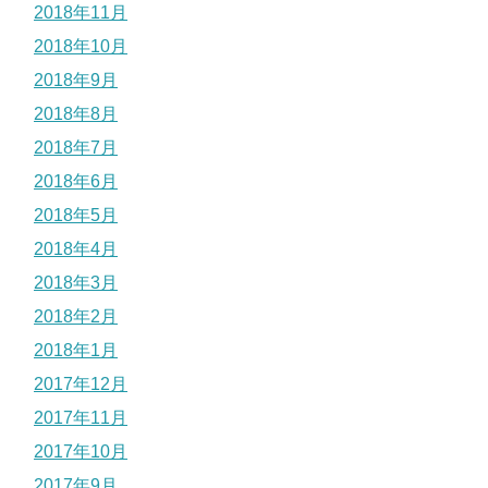
2018年11月
2018年10月
2018年9月
2018年8月
2018年7月
2018年6月
2018年5月
2018年4月
2018年3月
2018年2月
2018年1月
2017年12月
2017年11月
2017年10月
2017年9月