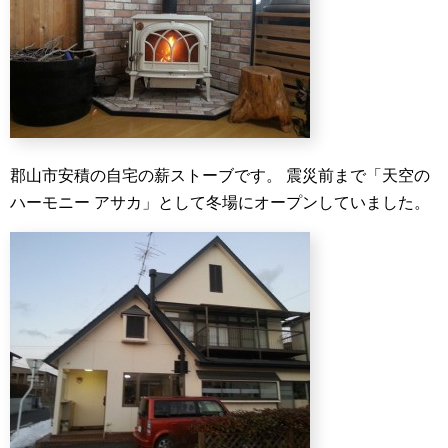
郡山市安積の自宅の薪ストーブです。
震災前まで「天空の
ハーモニー アサカ」として冬場にオープンしていました。