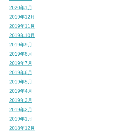
2020年1月
2019年12月
2019年11月
2019年10月
2019年9月
2019年8月
2019年7月
2019年6月
2019年5月
2019年4月
2019年3月
2019年2月
2019年1月
2018年12月