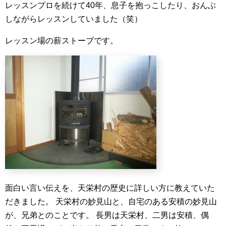
レッスンプロを続けて40年、息子を抱っこしたり、おんぶ
しながらレッスンしていました（笑）
レッスン場の薪ストーブです。
面白い言い伝えを、天栄村の歴史に詳しい方に教えていた
だきました。
天栄村の妙見山と、自宅のある安積の妙見山
が、兄弟とのことです。
長男は天栄村、二男は安積、偶